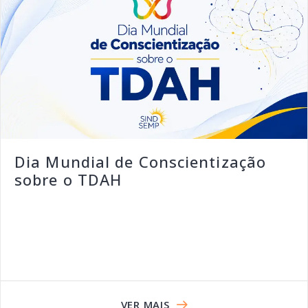
Dia Mundial de Conscientização
sobre o TDAH
VER MAIS