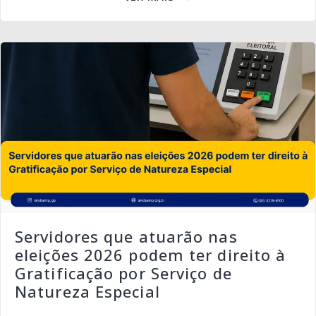
Servidores que atuarão nas
eleições 2026 podem ter direito à
Gratificação por Serviço de
Natureza Especial