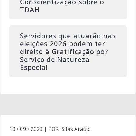
Conscientização sobre o
TDAH
Servidores que atuarão nas
eleições 2026 podem ter
direito à Gratificação por
Serviço de Natureza
Especial
10 • 09 • 2020 | POR: Silas Araújo