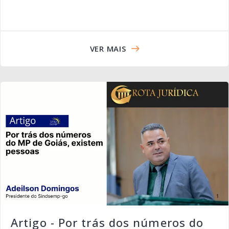
VER MAIS
Artigo - Por trás dos números do