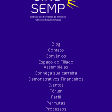
Blog
Contato
Convênios
Espaço do Filiado
Assembléias
Conheça sua carreira
Demonstrativos Financeiros
Eventos
Fórum
Perfil
Permutas
Processos