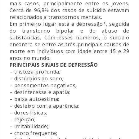
mais casos, principalmente entre os jovens.
Cerca de 96,8% dos casos de suicídio estavam
relacionados a transtornos mentais.
Em primeiro lugar está a depressão*, seguida
do transtorno bipolar e do abuso de
substâncias. Com esses números, o suicídio
encontra-se entre as três principais causas de
morte em indivíduos com idade entre 15 e 29
anos no mundo.
PRINCIPAIS SINAIS DE DEPRESSÃO
– tristeza profunda;
– distúrbios do sono;
– pensamentos negativos;
– desinteresse e apatia;
– baixa autoestima;
– desleixo com a aparência;
– dores físicas;
– rejeição;
– irritabilidade;
– choro frequente;