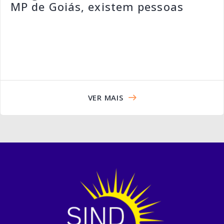
MP de Goiás, existem pessoas
VER MAIS