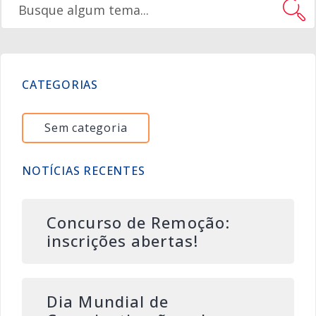
CATEGORIAS
Sem categoria
NOTÍCIAS RECENTES
Concurso de Remoção:
inscrições abertas!
Dia Mundial de