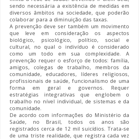
sendo necessária a existência de medidas em
diversos âmbitos na sociedade, que poderão
colaborar para a diminuição das taxas.
A prevenção deve ser também um movimento
que leve em consideração os aspectos
biológico, psicológico, político, social e
cultural, no qual o indivíduo é considerado
como um todo em sua complexidade. A
prevenção requer o esforço de todos: família,
amigos, colegas de trabalho, membros da
comunidade, educadores, líderes religiosos,
profissionais de saúde, funcionalismo de uma
forma em geral e governos. Requer
estratégias integrativas que englobem o
trabalho no nível individual, de sistemas e da
comunidade.
De acordo com informações do Ministério da
Saúde, no Brasil, todos os anos são
registrados cerca de 12 mil suicídios. Trata-se
de uma triste realidade, que registra cada vez