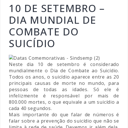
10 DE SETEMBRO –
DIA MUNDIAL DE
COMBATE DO
SUICÍDIO
Neste dia 10 de setembro é considerado
mundialmente o Dia de Combate ao Suicídio.
Todos os anos, o suicídio aparece entre as 20
principais causas de morte no mundo, para
pessoas de todas as idades. Só ele é
infelizmente é responsável por mais de
800.000 mortes, o que equivale a um suicídio a
cada 40 segundos.
Mais importante do que falar de números é
falar sobre a prevenção do suicídio que não se
limita à rede de saúde. Devemos ir além dela,