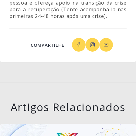
pessoa e ofereça apoio na transição da crise
para a recuperação (Tente acompanhá-la nas
primeiras 24-48 horas após uma crise).
COMPARTILHE
Artigos Relacionados