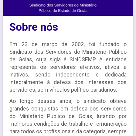
Sobre nós
Em 23 de março de 2002, foi fundado o
Sindicato dos Servidores do Ministério Público
de Goiás, cuja sigla é SINDSEMP. A entidade
representa os servidores efetivos, ativos e
inativos, sendo independente e dedicada
integralmente à defesa dos interesses dos
servidores, sem vínculos político-partidários.
Ao longo desses anos, o sindicato obteve
grandes conquistas em defesa dos servidores
do Ministério Público de Goiás, lutando por
melhores condições de trabalho e remuneração
para todos os profissionais da categoria, sempre