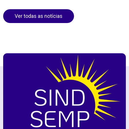
Ver todas as notícias