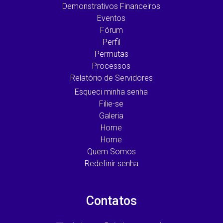
Demonstrativos Financeiros
Eventos
Fórum
Perfil
Permutas
Processos
Relatório de Servidores
Esqueci minha senha
Filie-se
Galeria
Home
Home
Quem Somos
Redefinir senha
Contatos