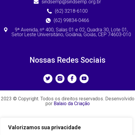
sindsemp@sindsemp.org.br
(62) 3218-6100
(62) 99834-0466
9ª Avenida, nº 400, Salas 01 e 02, Quadra 30, Lote 01,
Setor Leste Universitário, Goiânia, Goiás, CEP 74603-010
Nossas Redes Sociais
2023 © Copyright. Todos os direitos reservados. Desenvolvido
por
Balaio da Criação
Valorizamos sua privacidade