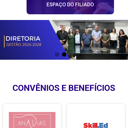
ESPAÇO DO FILIADO
CONVÊNIOS E BENEFÍCIOS