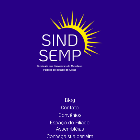
Blog
Contato
Convênios
Espaço do Filiado
Assembléias
Conheça sua carreira