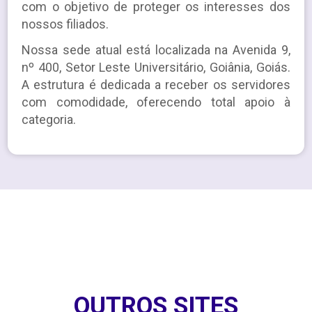
com o objetivo de proteger os interesses dos
nossos filiados.
Nossa sede atual está localizada na Avenida 9,
nº 400, Setor Leste Universitário, Goiânia, Goiás.
A estrutura é dedicada a receber os servidores
com comodidade, oferecendo total apoio à
categoria.
OUTROS SITES