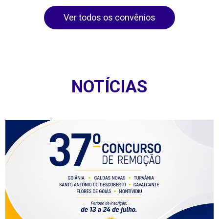
Ver todos os convênios
NOTÍCIAS