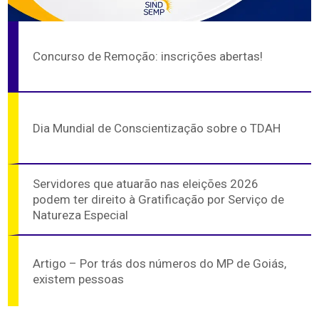
Concurso de Remoção: inscrições abertas!
Dia Mundial de Conscientização sobre o TDAH
Servidores que atuarão nas eleições 2026
podem ter direito à Gratificação por Serviço de
Natureza Especial
Artigo – Por trás dos números do MP de Goiás,
existem pessoas