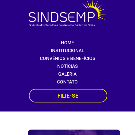
HOME
INSTITUCIONAL
CONVÊNIOS E BENEFÍCIOS
NOTÍCIAS
GALERIA
CONTATO
FILIE-SE