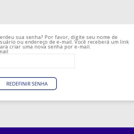
erdeu sua senha? Por favor, digite seu nome de
suário ou endereço de e-mail. Você receberá um link
ara criar uma nova senha por e-mail.
mail