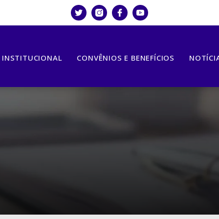
INSTITUCIONAL
CONVÊNIOS E BENEFÍCIOS
NOTÍCI