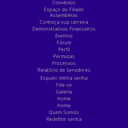
Convênios
Espaço do Filiado
Assembléias
Conheça sua carreira
Demonstrativos Financeiros
Eventos
Fórum
Perfil
Permutas
Processos
Relatório de Servidores
Esqueci minha senha
Filie-se
Galeria
Home
Home
Quem Somos
Redefinir senha