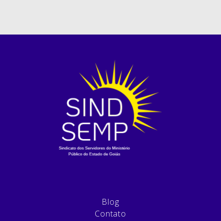
Blog
Contato