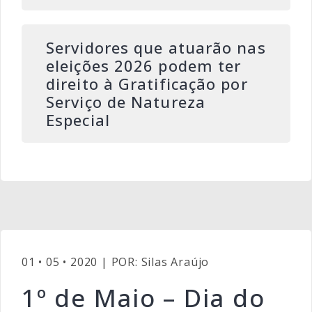
Servidores que atuarão nas
eleições 2026 podem ter
direito à Gratificação por
Serviço de Natureza
Especial
01 • 05 • 2020 | POR: Silas Araújo
1º de Maio – Dia do