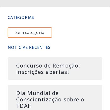
CATEGORIAS
Sem categoria
NOTÍCIAS RECENTES
Concurso de Remoção:
inscrições abertas!
Dia Mundial de
Conscientização sobre o
TDAH