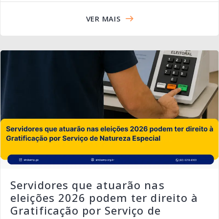
VER MAIS
Servidores que atuarão nas
eleições 2026 podem ter direito à
Gratificação por Serviço de