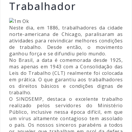
Trabalhador
Neste dia, em 1886, trabalhadores da cidade
norte-americana de Chicago, paralisaram as
atividades para reivindicar melhores condições
de trabalho. Desde então, o movimento
ganhou força e se difundiu pelo mundo.
No Brasil, a data é comemorada desde 1925,
mas apenas em 1943 com a Consolidação das
Leis do Trabalho (CLT) realmente foi colocada
em prática. O que garantiu aos trabalhadores
os direitos básicos e condições dignas de
trabalho.
O SINDSEMP, destaca o excelente trabalho
realizado pelos servidores do Ministério
Público, inclusive nessa época difícil, em que
um vírus altamente contagioso tem assolado
o país. Os nossos sinceros parabéns a todos
os aqueles que trabalham em prol da defesa