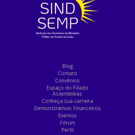
Blog
Contato
Convênios
Espaço do Filiado
Assembléias
Conheça sua carreira
Demonstrativos Financeiros
Eventos
Fórum
Perfil