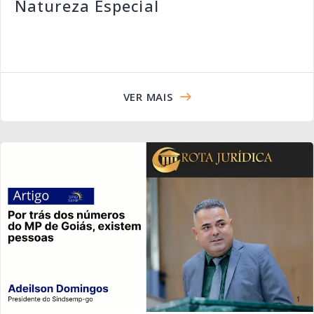
Natureza Especial
VER MAIS