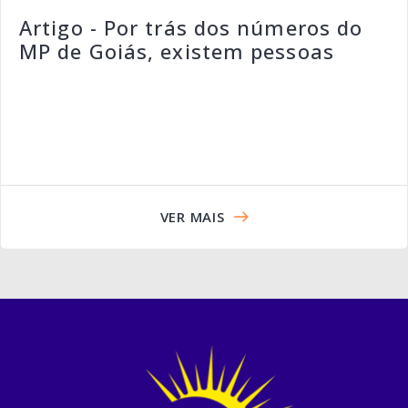
Artigo - Por trás dos números do
MP de Goiás, existem pessoas
VER MAIS