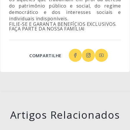
do patrimônio público e social, do regime
democrático e dos interesses sociais e
individuais indisponíveis.
FILIE-SE E GARANTA BENEFÍCIOS EXCLUSIVOS.
FAÇA PARTE DA NOSSA FAMÍLIA!
COMPARTILHE
Artigos Relacionados