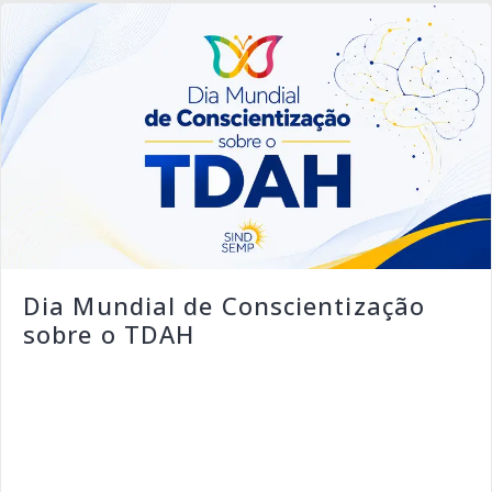
Dia Mundial de Conscientização
sobre o TDAH