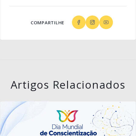
COMPARTILHE
Artigos Relacionados