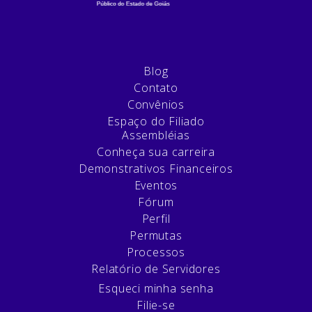
Blog
Contato
Convênios
Espaço do Filiado
Assembléias
Conheça sua carreira
Demonstrativos Financeiros
Eventos
Fórum
Perfil
Permutas
Processos
Relatório de Servidores
Esqueci minha senha
Filie-se