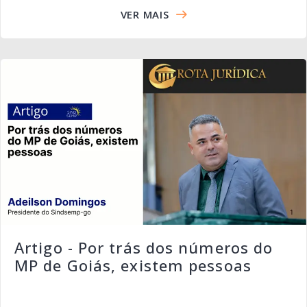
VER MAIS
Artigo - Por trás dos números do
MP de Goiás, existem pessoas