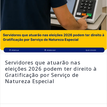
Servidores que atuarão nas
eleições 2026 podem ter direito à
Gratificação por Serviço de
Natureza Especial