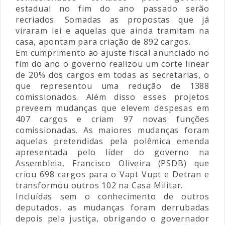
estadual no fim do ano passado serão
recriados. Somadas as propostas que já
viraram lei e aquelas que ainda tramitam na
casa, apontam para criação de 892 cargos.
Em cumprimento ao ajuste fiscal anunciado no
fim do ano o governo realizou um corte linear
de 20% dos cargos em todas as secretarias, o
que representou uma redução de 1388
comissionados. Além disso esses projetos
preveem mudanças que elevem despesas em
407 cargos e criam 97 novas funções
comissionadas. As maiores mudanças foram
aquelas pretendidas pela polêmica emenda
apresentada pelo líder do governo na
Assembleia, Francisco Oliveira (PSDB) que
criou 698 cargos para o Vapt Vupt e Detran e
transformou outros 102 na Casa Militar.
Incluídas sem o conhecimento de outros
deputados, as mudanças foram derrubadas
depois pela justiça, obrigando o governador