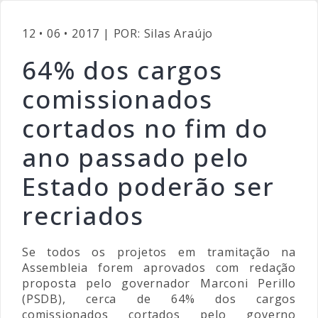
12 • 06 • 2017 | POR: Silas Araújo
64% dos cargos
comissionados
cortados no fim do
ano passado pelo
Estado poderão ser
recriados
Se todos os projetos em tramitação na
Assembleia forem aprovados com redação
proposta pelo governador Marconi Perillo
(PSDB), cerca de 64% dos cargos
comissionados cortados pelo governo