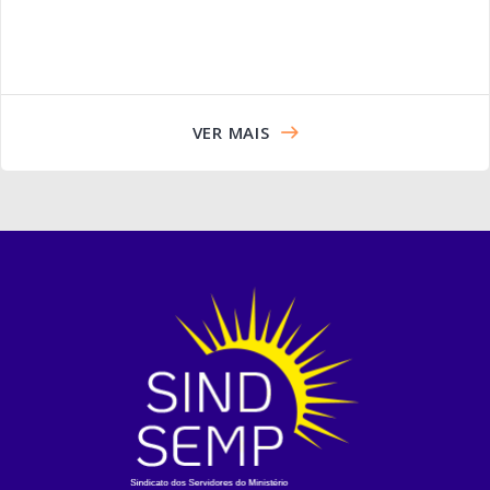
VER MAIS