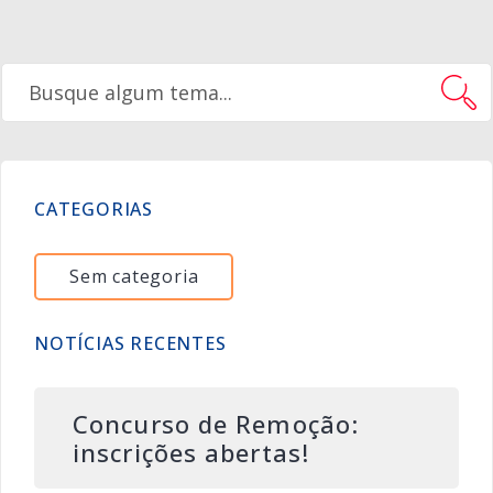
CATEGORIAS
Sem categoria
NOTÍCIAS RECENTES
Concurso de Remoção:
inscrições abertas!