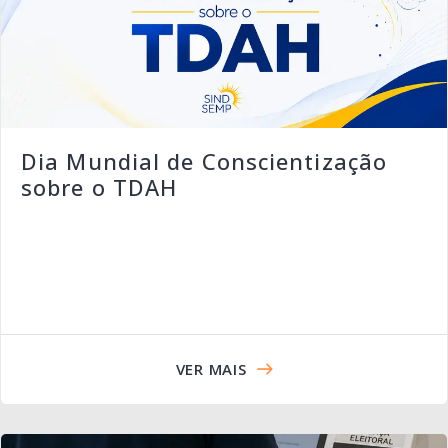
Dia Mundial de Conscientização
sobre o TDAH
VER MAIS