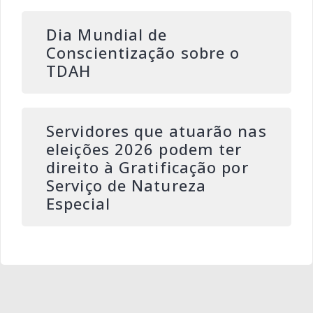
Dia Mundial de
Conscientização sobre o
TDAH
Servidores que atuarão nas
eleições 2026 podem ter
direito à Gratificação por
Serviço de Natureza
Especial