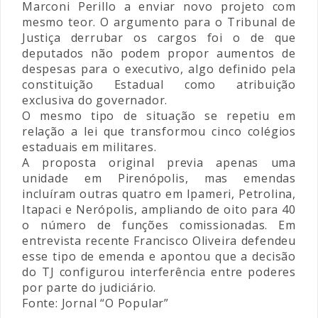
Marconi Perillo a enviar novo projeto com
mesmo teor. O argumento para o Tribunal de
Justiça derrubar os cargos foi o de que
deputados não podem propor aumentos de
despesas para o executivo, algo definido pela
constituição Estadual como atribuição
exclusiva do governador.
O mesmo tipo de situação se repetiu em
relação a lei que transformou cinco colégios
estaduais em militares.
A proposta original previa apenas uma
unidade em Pirenópolis, mas emendas
incluíram outras quatro em Ipameri, Petrolina,
Itapaci e Nerópolis, ampliando de oito para 40
o número de funções comissionadas. Em
entrevista recente Francisco Oliveira defendeu
esse tipo de emenda e apontou que a decisão
do TJ configurou interferência entre poderes
por parte do judiciário.
Fonte: Jornal “O Popular”