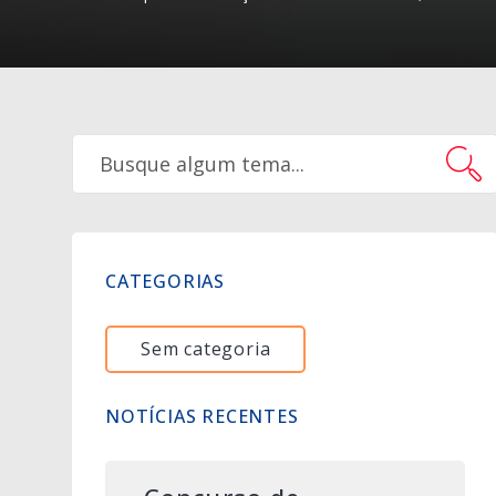
CATEGORIAS
Sem categoria
NOTÍCIAS RECENTES