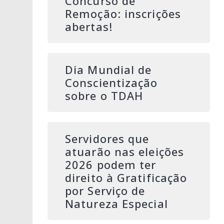
Concurso de
Remoção: inscrições
abertas!
Dia Mundial de
Conscientização
sobre o TDAH
Servidores que
atuarão nas eleições
2026 podem ter
direito à Gratificação
por Serviço de
Natureza Especial