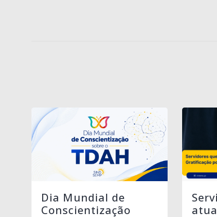
Serv
Dia Mundial de
atua
Conscientização