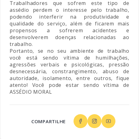
Trabalhadores que sofrem este tipo de
assédio perdem o interesse pelo trabalho,
podendo interferir na produtividade e
qualidade do serviço, além de ficarem mais
propensos a sofrerem acidentes e
desenvolverem doenças relacionadas ao
trabalho.
Portanto, se no seu ambiente de trabalho
você está sendo vítima de humilhações,
agressões verbais e psicológicas, pressão
desnecessária, constrangimento, abuso de
autoridade, isolamento, entre outros, fique
atento! Você pode estar sendo vítima de
ASSÉDIO MORAL
COMPARTILHE