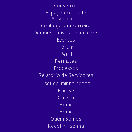
Convênios
Espaço do Filiado
Assembléias
Conheça sua carreira
Demonstrativos Financeiros
Eventos
Fórum
Perfil
Permutas
Processos
Relatório de Servidores
Esqueci minha senha
Filie-se
Galeria
Home
Home
Quem Somos
Redefinir senha