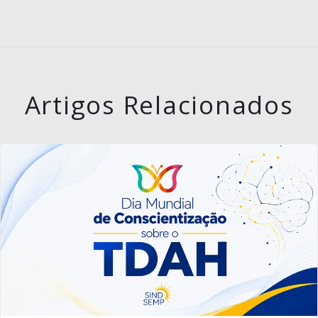
Artigos Relacionados