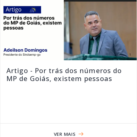
Artigo - Por trás dos números do
MP de Goiás, existem pessoas
VER MAIS