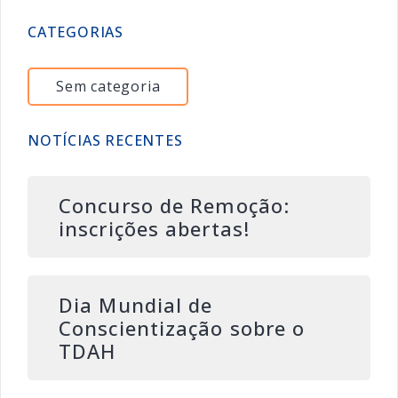
CATEGORIAS
Sem categoria
NOTÍCIAS RECENTES
Concurso de Remoção:
inscrições abertas!
Dia Mundial de
Conscientização sobre o
TDAH