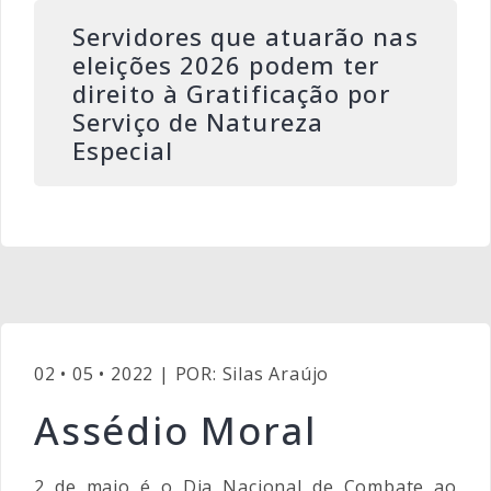
Servidores que atuarão nas
eleições 2026 podem ter
direito à Gratificação por
Serviço de Natureza
Especial
02 • 05 • 2022 | POR: Silas Araújo
Assédio Moral
2 de maio é o Dia Nacional de Combate ao