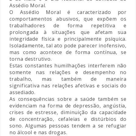
Assédio Moral.
O Assédio Moral é caracterizado por
comportamentos abusivos, que expõem os
trabalhadores de forma repetitiva e
prolongada à situações que afetam sua
integridade física e principalmente psíquica.
Isoladamente, tal ato pode parecer inofensivo,
mas como acontece de forma contínua, se
torna destrutivo.
Estas constantes humilhações interferem não
somente nas relações e desempenho no
trabalho, mas também de maneira
significativa nas relações afetivas e sociais do
assediado.
As consequências sobre a saúde também se
evidenciam na forma de depressão, angústia,
crises de estresse, diminuição da capacidade
de concentração, cefaleias e distúrbios do
sono. Algumas pessoas tendem a se refugiar
no álcool e nas drogas.