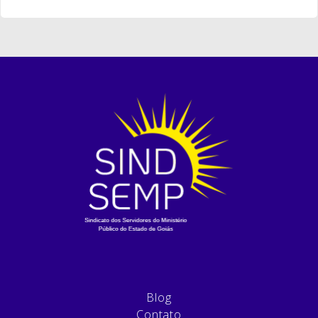
Blog
Contato