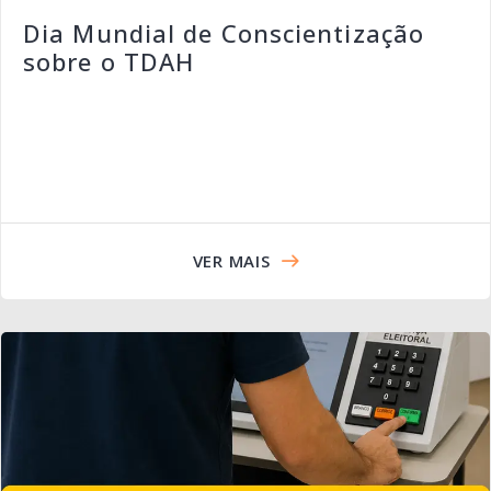
Dia Mundial de Conscientização
sobre o TDAH
VER MAIS