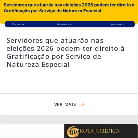
Servidores que atuarão nas
eleições 2026 podem ter direito à
Gratificação por Serviço de
Natureza Especial
VER MAIS