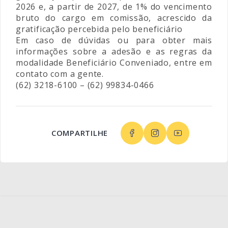
2026 e, a partir de 2027, de 1% do vencimento
bruto do cargo em comissão, acrescido da
gratificação percebida pelo beneficiário
Em caso de dúvidas ou para obter mais
informações sobre a adesão e as regras da
modalidade Beneficiário Conveniado, entre em
contato com a gente.
(62) 3218-6100 – (62) 99834-0466
COMPARTILHE