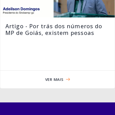
Artigo - Por trás dos números do
MP de Goiás, existem pessoas
VER MAIS