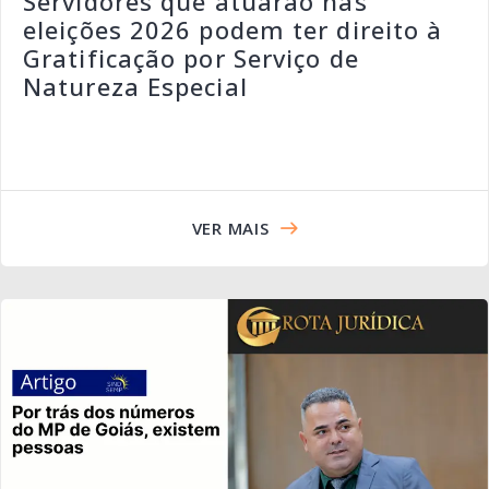
Servidores que atuarão nas
eleições 2026 podem ter direito à
Gratificação por Serviço de
Natureza Especial
VER MAIS