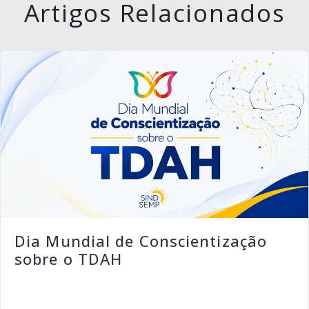
Artigos Relacionados
Dia Mundial de Conscientização
sobre o TDAH