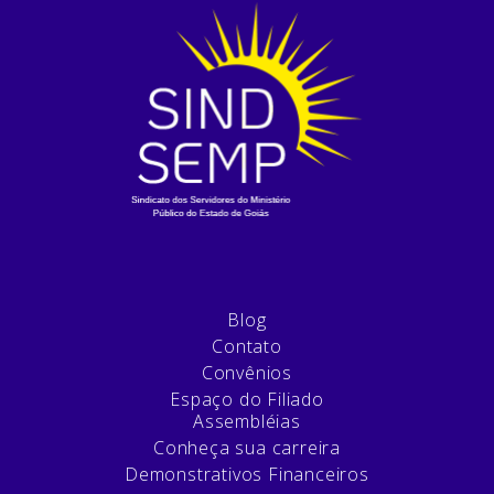
Blog
Contato
Convênios
Espaço do Filiado
Assembléias
Conheça sua carreira
Demonstrativos Financeiros