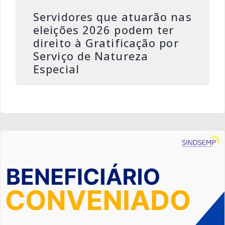
Servidores que atuarão nas
eleições 2026 podem ter
direito à Gratificação por
Serviço de Natureza
Especial