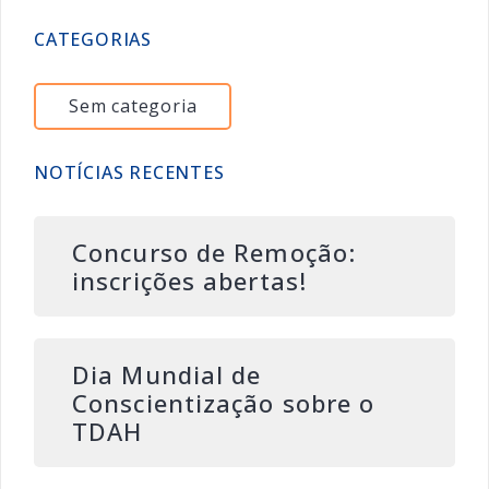
CATEGORIAS
Sem categoria
NOTÍCIAS RECENTES
Concurso de Remoção:
inscrições abertas!
Dia Mundial de
Conscientização sobre o
TDAH