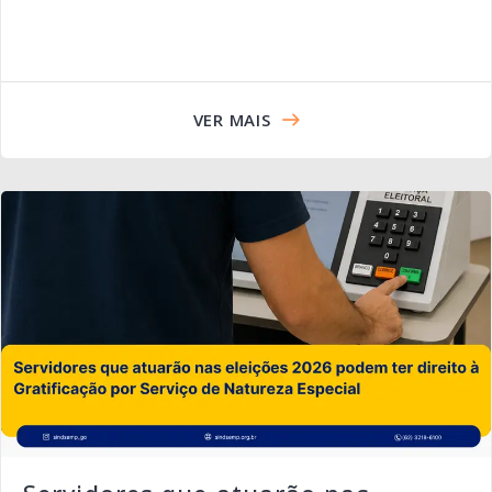
VER MAIS