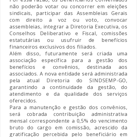
não poderão votar ou concorrer em eleições
sindicais, participar das Assembleias Gerais
com direito a voz ou voto, convocar
assembleias, integrar a Diretoria Executiva, os
Conselhos Deliberativo e Fiscal, comissões
estatutárias ou usufruir de benefícios
financeiros exclusivos dos filiados.
Além disso, futuramente será criada uma
associação específica para a gestão dos
benefícios e convênios, destinada aos
associados. A nova entidade será administrada
pela atual Diretoria do SINDSEMP-GO,
garantindo a continuidade da gestão, do
atendimento e da qualidade dos serviços
oferecidos.
Para a manutenção e gestão dos convênios,
será cobrada contribuição administrativa
mensal correspondente a 0,5% do vencimento
bruto do cargo em comissão, acrescido da
gratificação percebida pelo beneficiário em