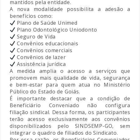
mantidos pela entidade.
A nova modalidade possibilita a adesão a
benefícios como:
Plano de Saúde Unimed
Plano Odontológico Uniodonto
Seguro de Vida
Convênios educacionais
Convênios comerciais
Convênios de lazer
Assistência jurídica
A medida amplia o acesso a serviços que
promovem mais qualidade de vida, segurança
e bem-estar para quem atua no Ministério
Público do Estado de Goiás.
É importante destacar que a condição de
Beneficiário Conveniado não configura
filiação sindical. Dessa forma, os participantes
terão acesso exclusivamente aos convênios
disponibilizados pelo SINDSEMP-GO, sem
integrar o quadro de filiados do Sindicato.
Por essa razão, os Beneficiários Conveniados