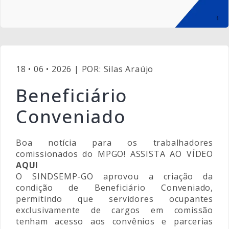
18 • 06 • 2026 | POR: Silas Araújo
Beneficiário
Conveniado
Boa notícia para os trabalhadores
comissionados do MPGO! ASSISTA AO VÍDEO
AQUI
O SINDSEMP-GO aprovou a criação da
condição de Beneficiário Conveniado,
permitindo que servidores ocupantes
exclusivamente de cargos em comissão
tenham acesso aos convênios e parcerias