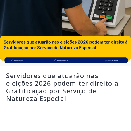
Servidores que atuarão nas
eleições 2026 podem ter direito à
Gratificação por Serviço de
Natureza Especial