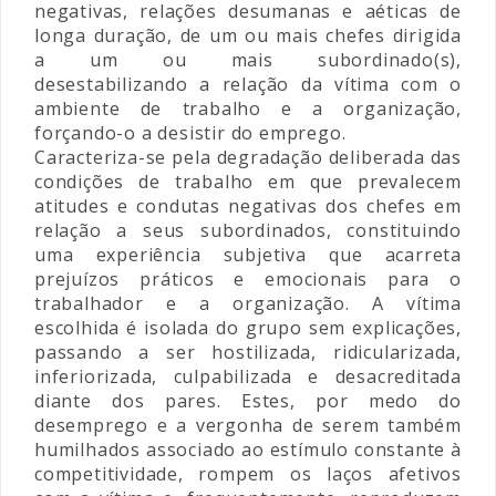
negativas, relações desumanas e aéticas de
longa duração, de um ou mais chefes dirigida
a um ou mais subordinado(s),
desestabilizando a relação da vítima com o
ambiente de trabalho e a organização,
forçando-o a desistir do emprego.
Caracteriza-se pela degradação deliberada das
condições de trabalho em que prevalecem
atitudes e condutas negativas dos chefes em
relação a seus subordinados, constituindo
uma experiência subjetiva que acarreta
prejuízos práticos e emocionais para o
trabalhador e a organização. A vítima
escolhida é isolada do grupo sem explicações,
passando a ser hostilizada, ridicularizada,
inferiorizada, culpabilizada e desacreditada
diante dos pares. Estes, por medo do
desemprego e a vergonha de serem também
humilhados associado ao estímulo constante à
competitividade, rompem os laços afetivos