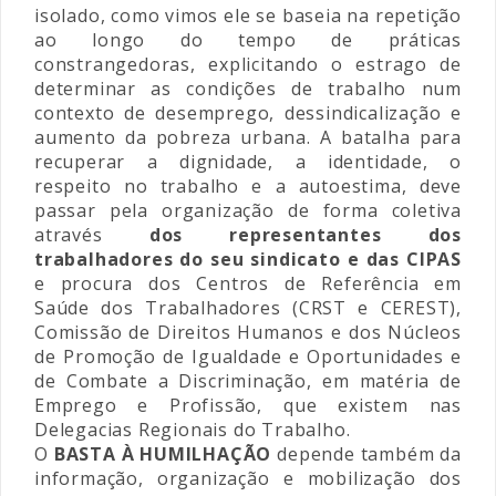
isolado, como vimos ele se baseia na repetição
ao longo do tempo de práticas
constrangedoras, explicitando o estrago de
determinar as condições de trabalho num
contexto de desemprego, dessindicalização e
aumento da pobreza urbana. A batalha para
recuperar a dignidade, a identidade, o
respeito no trabalho e a autoestima, deve
passar pela organização de forma coletiva
através
dos representantes dos
trabalhadores do seu sindicato e das CIPAS
e procura dos Centros de Referência em
Saúde dos Trabalhadores (CRST e CEREST),
Comissão de Direitos Humanos e dos Núcleos
de Promoção de Igualdade e Oportunidades e
de Combate a Discriminação, em matéria de
Emprego e Profissão, que existem nas
Delegacias Regionais do Trabalho.
O
BASTA À HUMILHAÇÃO
depende também da
informação, organização e mobilização dos