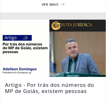
VER MAIS
Artigo - Por trás dos números do
MP de Goiás, existem pessoas