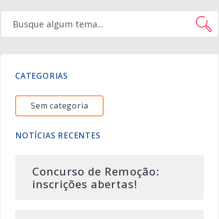
CATEGORIAS
Sem categoria
NOTÍCIAS RECENTES
Concurso de Remoção:
inscrições abertas!