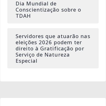
Dia Mundial de
Conscientização sobre o
TDAH
Servidores que atuarão nas
eleições 2026 podem ter
direito à Gratificação por
Serviço de Natureza
Especial