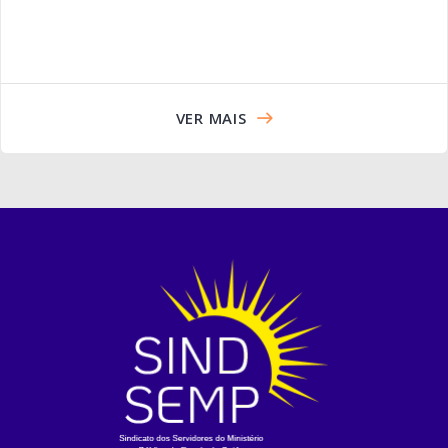
VER MAIS