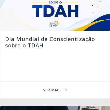
Dia Mundial de Conscientização
sobre o TDAH
VER MAIS