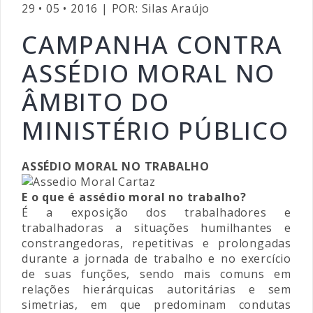
29 • 05 • 2016 | POR: Silas Araújo
CAMPANHA CONTRA
ASSÉDIO MORAL NO
ÂMBITO DO
MINISTÉRIO PÚBLICO
ASSÉDIO MORAL NO TRABALHO
E o que é assédio moral no trabalho?
É a exposição dos trabalhadores e
trabalhadoras a situações humilhantes e
constrangedoras, repetitivas e prolongadas
durante a jornada de trabalho e no exercício
de suas funções, sendo mais comuns em
relações hierárquicas autoritárias e sem
simetrias, em que predominam condutas