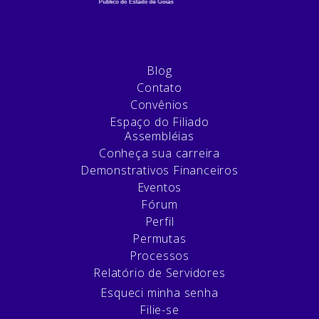
Blog
Contato
Convênios
Espaço do Filiado
Assembléias
Conheça sua carreira
Demonstrativos Financeiros
Eventos
Fórum
Perfil
Permutas
Processos
Relatório de Servidores
Esqueci minha senha
Filie-se