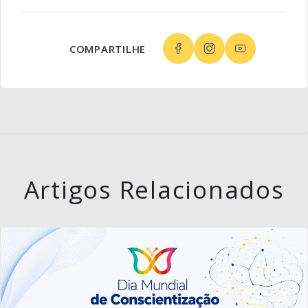
COMPARTILHE
Artigos Relacionados