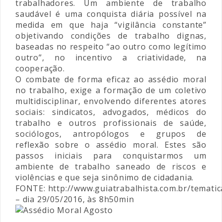
trabalhadores. Um ambiente de trabalho
saudável é uma conquista diária possível na
medida em que haja “vigilância constante”
objetivando condições de trabalho dignas,
baseadas no respeito “ao outro como legítimo
outro”, no incentivo a criatividade, na
cooperação.
O combate de forma eficaz ao assédio moral
no trabalho, exige a formação de um coletivo
multidisciplinar, envolvendo diferentes atores
sociais: sindicatos, advogados, médicos do
trabalho e outros profissionais de saúde,
sociólogos, antropólogos e grupos de
reflexão sobre o assédio moral. Estes são
passos iniciais para conquistarmos um
ambiente de trabalho saneado de riscos e
violências e que seja sinônimo de cidadania.
FONTE:
http://www.guiatrabalhista.com.br/temati
– dia 29/05/2016, às 8h50min