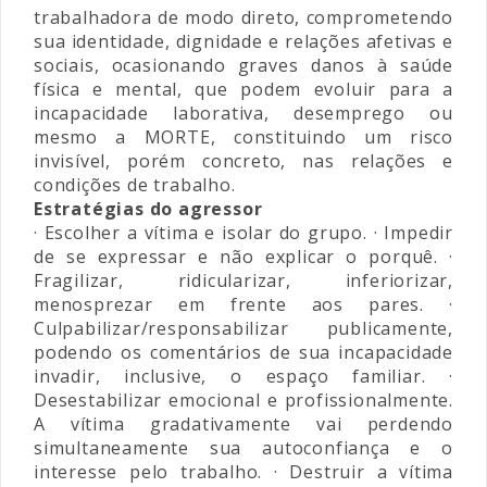
trabalhadora de modo direto, comprometendo
sua identidade, dignidade e relações afetivas e
sociais, ocasionando graves danos à saúde
física e mental, que podem evoluir para a
incapacidade laborativa, desemprego ou
mesmo a MORTE, constituindo um risco
invisível, porém concreto, nas relações e
condições de trabalho.
Estratégias do agressor
· Escolher a vítima e isolar do grupo. · Impedir
de se expressar e não explicar o porquê. ·
Fragilizar, ridicularizar, inferiorizar,
menosprezar em frente aos pares. ·
Culpabilizar/responsabilizar publicamente,
podendo os comentários de sua incapacidade
invadir, inclusive, o espaço familiar. ·
Desestabilizar emocional e profissionalmente.
A vítima gradativamente vai perdendo
simultaneamente sua autoconfiança e o
interesse pelo trabalho. · Destruir a vítima