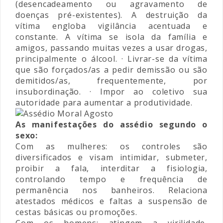
(desencadeamento ou agravamento de
doenças pré-existentes). A destruição da
vítima engloba vigilância acentuada e
constante. A vítima se isola da família e
amigos, passando muitas vezes a usar drogas,
principalmente o álcool. · Livrar-se da vítima
que são forçados/as a pedir demissão ou são
demitidos/as, frequentemente, por
insubordinação. · Impor ao coletivo sua
autoridade para aumentar a produtividade.
As manifestações do assédio segundo o
sexo:
Com as mulheres: os controles são
diversificados e visam intimidar, submeter,
proibir a fala, interditar a fisiologia,
controlando tempo e frequência de
permanência nos banheiros. Relaciona
atestados médicos e faltas a suspensão de
cestas básicas ou promoções.