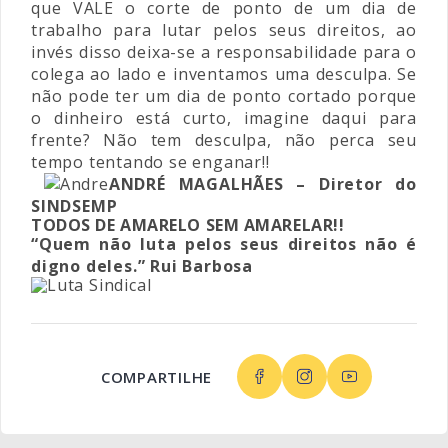
que VALE o corte de ponto de um dia de
trabalho para lutar pelos seus direitos, ao
invés disso deixa-se a responsabilidade para o
colega ao lado e inventamos uma desculpa. Se
não pode ter um dia de ponto cortado porque
o dinheiro está curto, imagine daqui para
frente? Não tem desculpa, não perca seu
tempo tentando se enganar!!
ANDRÉ MAGALHÃES – Diretor do
SINDSEMP
TODOS DE AMARELO SEM AMARELAR!!
“Quem não luta pelos seus direitos não é
digno deles.” Rui Barbosa
COMPARTILHE