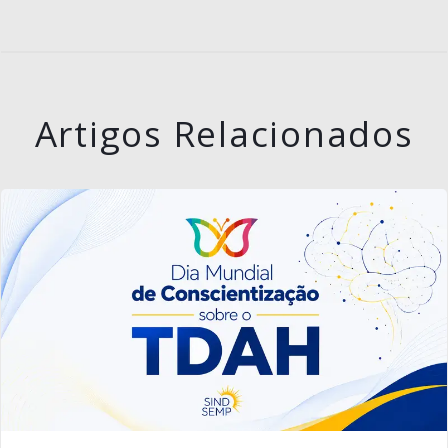
Artigos Relacionados