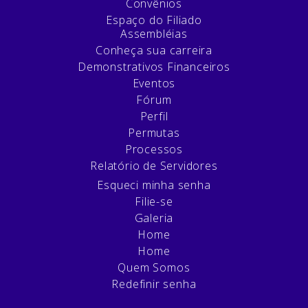
Convênios
Espaço do Filiado
Assembléias
Conheça sua carreira
Demonstrativos Financeiros
Eventos
Fórum
Perfil
Permutas
Processos
Relatório de Servidores
Esqueci minha senha
Filie-se
Galeria
Home
Home
Quem Somos
Redefinir senha