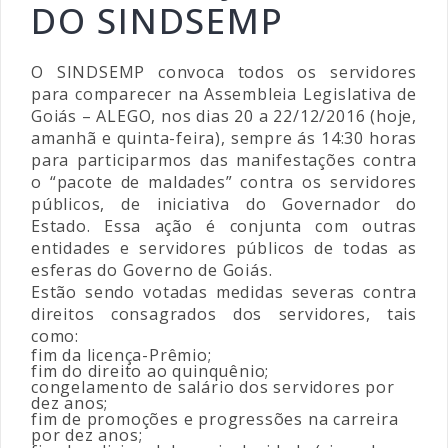
DO SINDSEMP
O SINDSEMP convoca todos os servidores
para comparecer na Assembleia Legislativa de
Goiás – ALEGO, nos dias 20 a 22/12/2016 (hoje,
amanhã e quinta-feira), sempre ás 14:30 horas
para participarmos das manifestações contra
o “pacote de maldades” contra os servidores
públicos, de iniciativa do Governador do
Estado. Essa ação é conjunta com outras
entidades e servidores públicos de todas as
esferas do Governo de Goiás.
Estão sendo votadas medidas severas contra
direitos consagrados dos servidores, tais
como:
fim da licença-Prêmio;
fim do direito ao quinquênio;
congelamento de salário dos servidores por
dez anos;
fim de promoções e progressões na carreira
por dez anos;