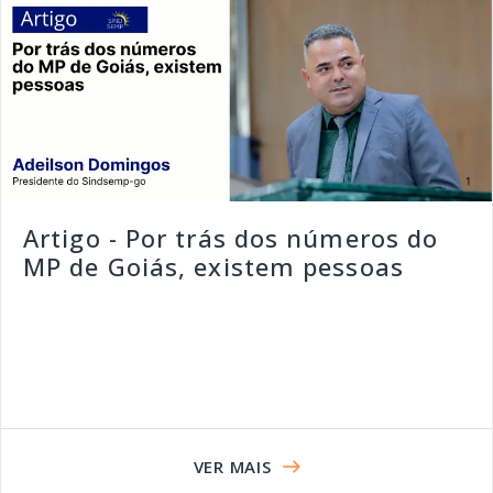
Artigo - Por trás dos números do
MP de Goiás, existem pessoas
VER MAIS