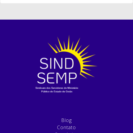
Blog
Contato