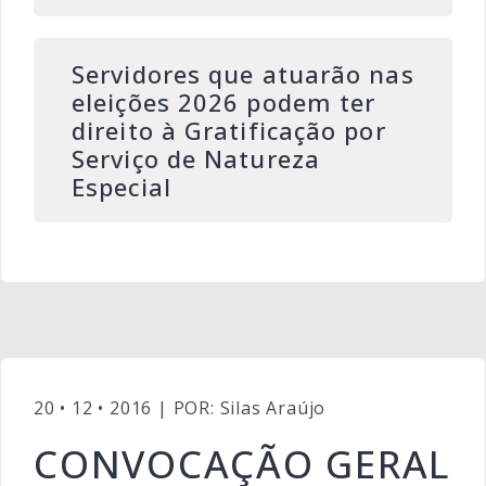
Servidores que atuarão nas
eleições 2026 podem ter
direito à Gratificação por
Serviço de Natureza
Especial
20 • 12 • 2016 | POR: Silas Araújo
CONVOCAÇÃO GERAL