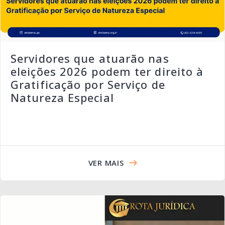
Servidores que atuarão nas
eleições 2026 podem ter direito à
Gratificação por Serviço de
Natureza Especial
VER MAIS