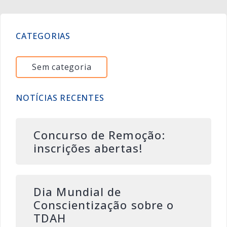
CATEGORIAS
Sem categoria
NOTÍCIAS RECENTES
Concurso de Remoção:
inscrições abertas!
Dia Mundial de
Conscientização sobre o
TDAH