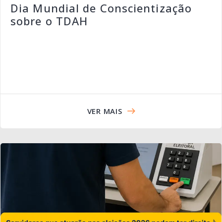
Dia Mundial de Conscientização
sobre o TDAH
VER MAIS