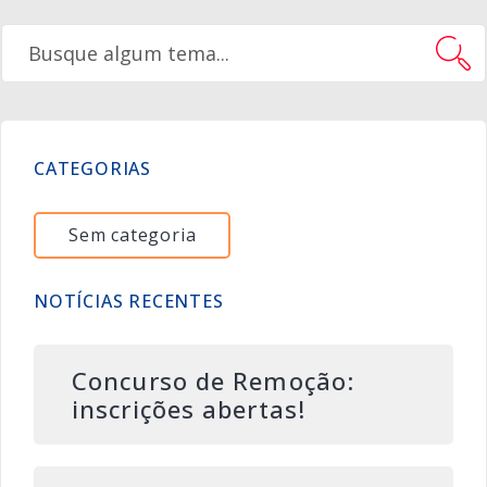
CATEGORIAS
Sem categoria
NOTÍCIAS RECENTES
Concurso de Remoção:
inscrições abertas!