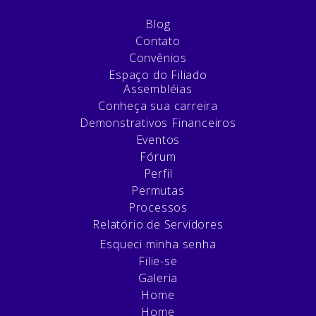
Blog
Contato
Convênios
Espaço do Filiado
Assembléias
Conheça sua carreira
Demonstrativos Financeiros
Eventos
Fórum
Perfil
Permutas
Processos
Relatório de Servidores
Esqueci minha senha
Filie-se
Galeria
Home
Home