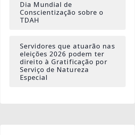
Dia Mundial de
Conscientização sobre o
TDAH
Servidores que atuarão nas
eleições 2026 podem ter
direito à Gratificação por
Serviço de Natureza
Especial