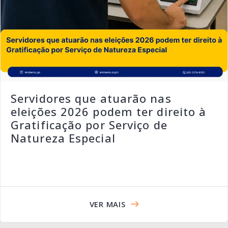
Servidores que atuarão nas
eleições 2026 podem ter direito à
Gratificação por Serviço de
Natureza Especial
VER MAIS