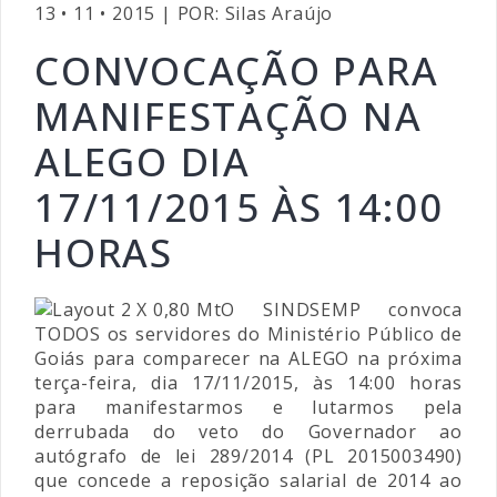
13 • 11 • 2015 | POR: Silas Araújo
CONVOCAÇÃO PARA
MANIFESTAÇÃO NA
ALEGO DIA
17/11/2015 ÀS 14:00
HORAS
O SINDSEMP convoca
TODOS os servidores do Ministério Público de
Goiás para comparecer na ALEGO na próxima
terça-feira, dia 17/11/2015, às 14:00 horas
para manifestarmos e lutarmos pela
derrubada do veto do Governador ao
autógrafo de lei 289/2014 (PL 2015003490)
que concede a reposição salarial de 2014 ao