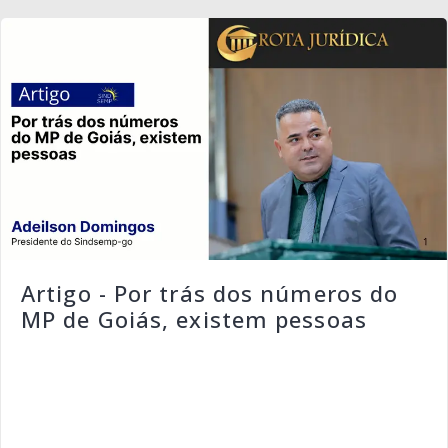
Artigo - Por trás dos números do
MP de Goiás, existem pessoas