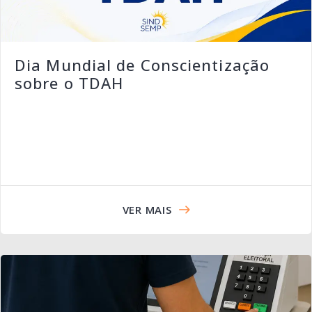
Dia Mundial de Conscientização
sobre o TDAH
VER MAIS