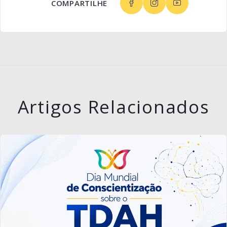
COMPARTILHE
Artigos Relacionados