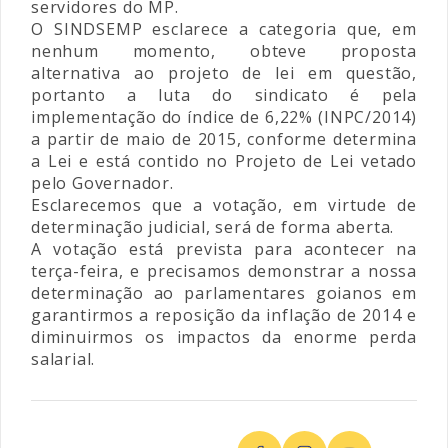
servidores do MP.
O SINDSEMP esclarece a categoria que, em
nenhum momento, obteve proposta
alternativa ao projeto de lei em questão,
portanto a luta do sindicato é pela
implementação do índice de 6,22% (INPC/2014)
a partir de maio de 2015, conforme determina
a Lei e está contido no Projeto de Lei vetado
pelo Governador.
Esclarecemos que a votação, em virtude de
determinação judicial, será de forma aberta.
A votação está prevista para acontecer na
terça-feira, e precisamos demonstrar a nossa
determinação ao parlamentares goianos em
garantirmos a reposição da inflação de 2014 e
diminuirmos os impactos da enorme perda
salarial.