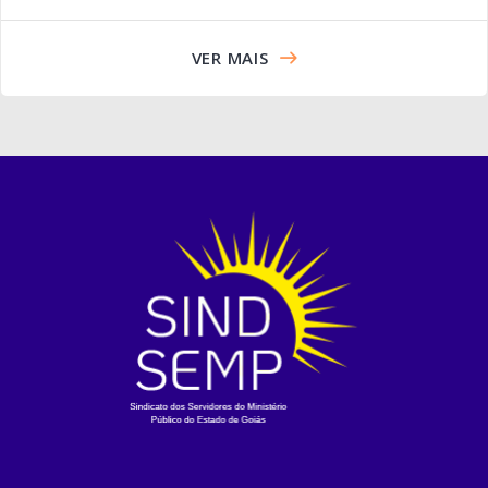
VER MAIS