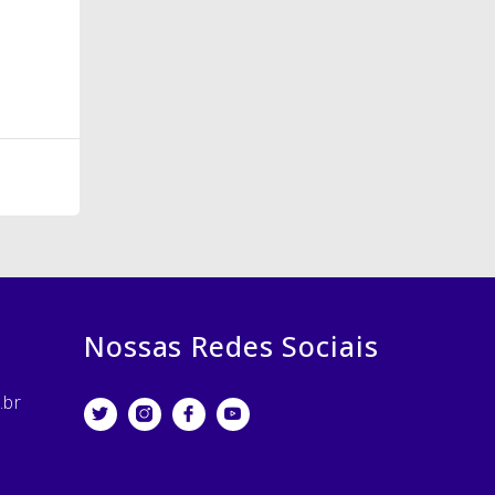
Nossas Redes Sociais
.br