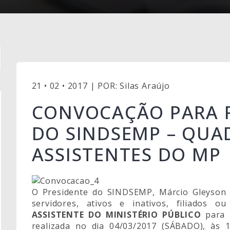
21 • 02 • 2017 | POR: Silas Araújo
CONVOCAÇÃO PARA R
DO SINDSEMP – QUA
ASSISTENTES DO MP
O Presidente do SINDSEMP, Márcio Gleyson S
servidores, ativos e inativos, filiados 
ASSISTENTE DO MINISTÉRIO PÚBLICO
para
realizada no dia 04/03/2017 (SÁBADO), à