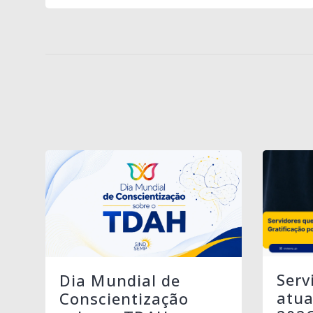
Serv
Dia Mundial de
atua
Conscientização