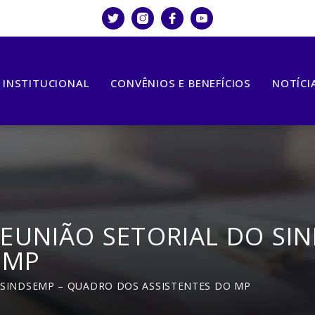
INSTITUCIONAL
CONVÊNIOS E BENEFÍCIOS
NOTÍCI
EUNIÃO SETORIAL DO SI
 MP
 SINDSEMP – QUADRO DOS ASSISTENTES DO MP