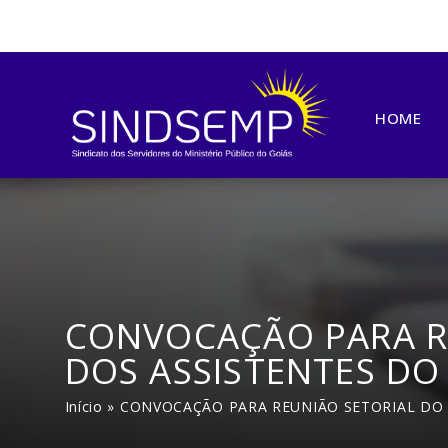
HOME
CONVOCAÇÃO PARA R
DOS ASSISTENTES DO
Início
»
CONVOCAÇÃO PARA REUNIÃO SETORIAL DO