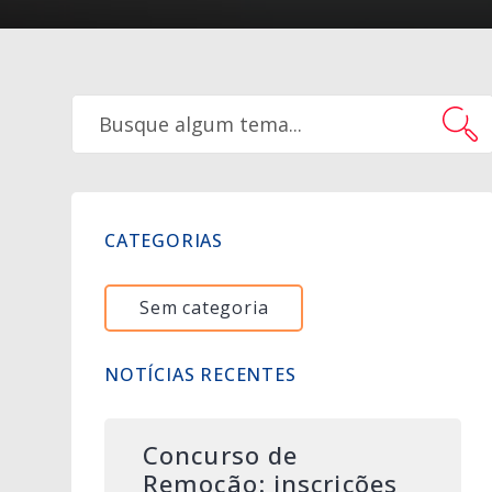
CATEGORIAS
Sem categoria
NOTÍCIAS RECENTES
Concurso de
Remoção: inscrições