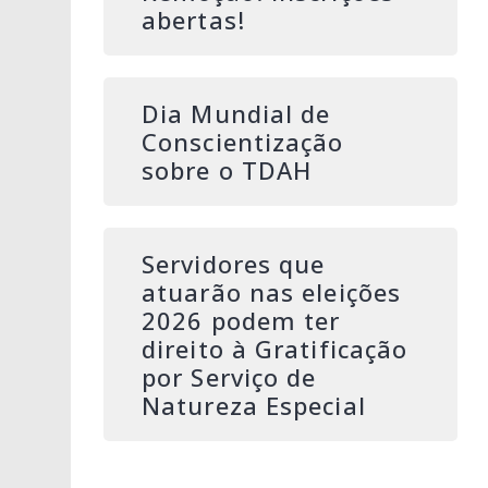
abertas!
Dia Mundial de
Conscientização
sobre o TDAH
Servidores que
atuarão nas eleições
2026 podem ter
direito à Gratificação
por Serviço de
Natureza Especial