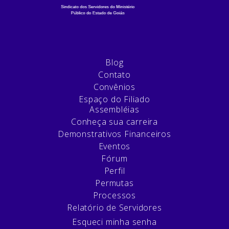
Blog
Contato
Convênios
Espaço do Filiado
Assembléias
Conheça sua carreira
Demonstrativos Financeiros
Eventos
Fórum
Perfil
Permutas
Processos
Relatório de Servidores
Esqueci minha senha