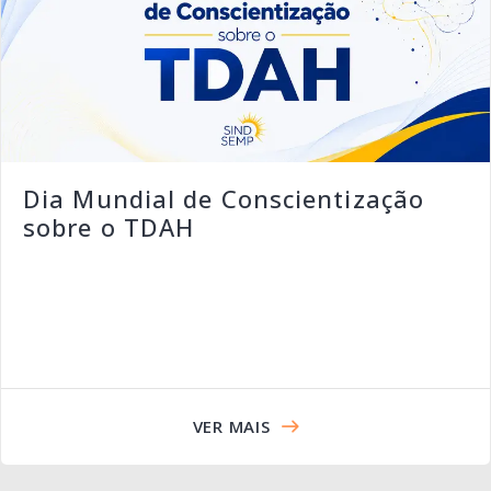
Dia Mundial de Conscientização
sobre o TDAH
VER MAIS