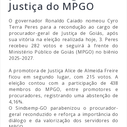
Justiça do MPGO
O governador Ronaldo Caiado nomeou Cyro
Terra Peres para a recondução ao cargo de
procurador-geral de Justiça de Goiás, após
sua vitória na eleição realizada hoje, 3. Peres
recebeu 282 votos e seguirá à frente do
Ministério Público de Goiás (MPGO) no biênio
2025-2027.
A promotora de Justiça Alice de Almeida Freire
ficou em segundo lugar, com 215 votos. A
eleição contou com a participação de 438
membros do MPGO, entre promotores e
procuradores, registrando uma abstenção de
4,16%.
O Sindsemp-GO parabenizou o procurador-
geral reconduzido e reforça a importância do
diálogo e da valorização dos servidores do
MPGO.