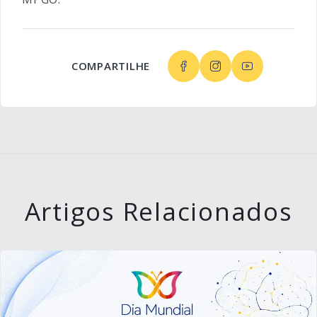
COMPARTILHE
Artigos Relacionados