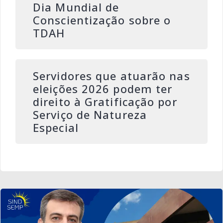
Dia Mundial de
Conscientização sobre o
TDAH
Servidores que atuarão nas
eleições 2026 podem ter
direito à Gratificação por
Serviço de Natureza
Especial