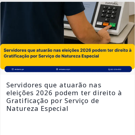
Servidores que atuarão nas
eleições 2026 podem ter direito à
Gratificação por Serviço de
Natureza Especial