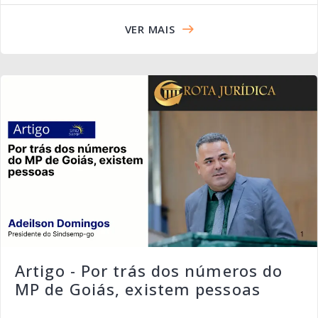
VER MAIS
Artigo - Por trás dos números do
MP de Goiás, existem pessoas