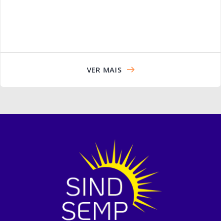
VER MAIS