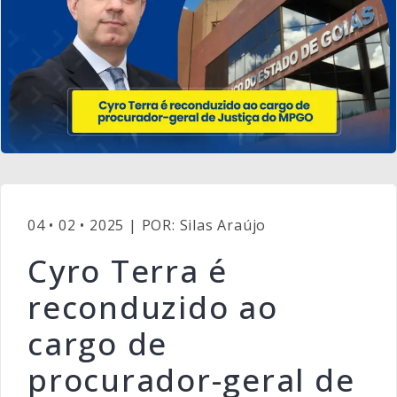
04 • 02 • 2025 | POR: Silas Araújo
Cyro Terra é
reconduzido ao
cargo de
procurador-geral de