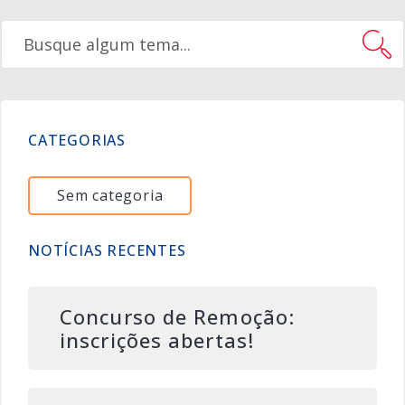
CATEGORIAS
Sem categoria
NOTÍCIAS RECENTES
Concurso de Remoção:
inscrições abertas!