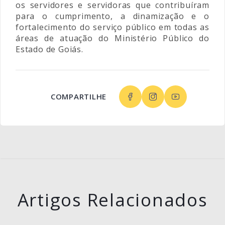
os servidores e servidoras que contribuíram
para o cumprimento, a dinamização e o
fortalecimento do serviço público em todas as
áreas de atuação do Ministério Público do
Estado de Goiás.
COMPARTILHE
Artigos Relacionados