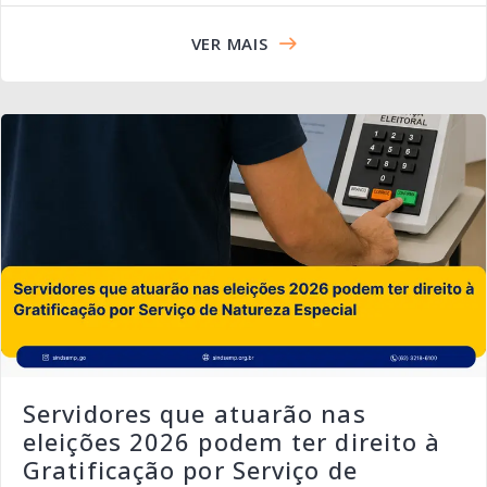
VER MAIS
Servidores que atuarão nas
eleições 2026 podem ter direito à
Gratificação por Serviço de