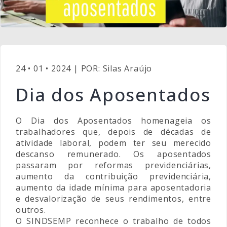
24 • 01 • 2024 | POR: Silas Araújo
Dia dos Aposentados
O Dia dos Aposentados homenageia os
trabalhadores que, depois de décadas de
atividade laboral, podem ter seu merecido
descanso remunerado. Os aposentados
passaram por reformas previdenciárias,
aumento da contribuição previdenciária,
aumento da idade mínima para aposentadoria
e desvalorização de seus rendimentos, entre
outros.
O SINDSEMP reconhece o trabalho de todos