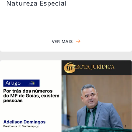
Natureza Especial
VER MAIS