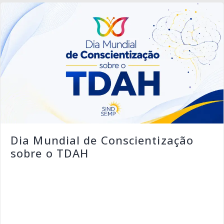
Dia Mundial de Conscientização
sobre o TDAH