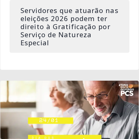
Servidores que atuarão nas
eleições 2026 podem ter
direito à Gratificação por
Serviço de Natureza
Especial