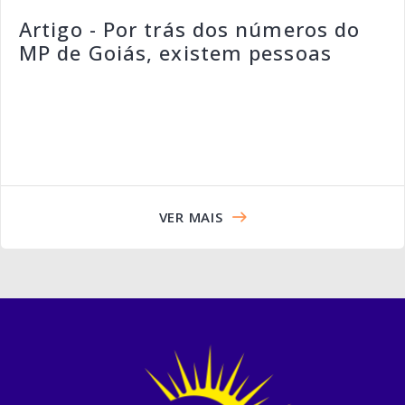
Artigo - Por trás dos números do
MP de Goiás, existem pessoas
VER MAIS