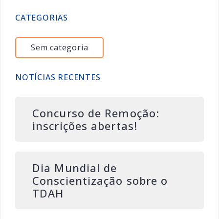
CATEGORIAS
Sem categoria
NOTÍCIAS RECENTES
Concurso de Remoção:
inscrições abertas!
Dia Mundial de
Conscientização sobre o
TDAH