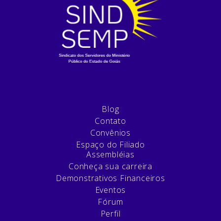
Blog
Contato
Convênios
Espaço do Filiado
Assembléias
Conheça sua carreira
Demonstrativos Financeiros
Eventos
Fórum
Perfil