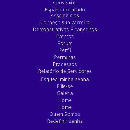
Convênios
Espaço do Filiado
Assembléias
Conheça sua carreira
Demonstrativos Financeiros
Eventos
Fórum
Perfil
Permutas
Processos
Relatório de Servidores
Esqueci minha senha
Filie-se
Galeria
Home
Home
Quem Somos
Redefinir senha