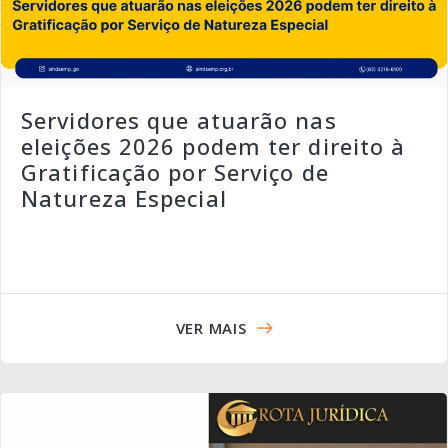
Servidores que atuarão nas
eleições 2026 podem ter direito à
Gratificação por Serviço de
Natureza Especial
VER MAIS