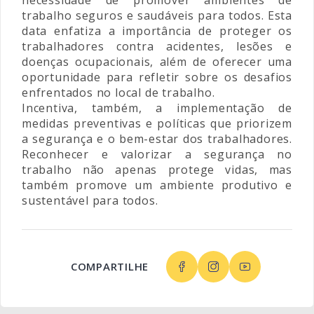
trabalho seguros e saudáveis para todos. Esta
data enfatiza a importância de proteger os
trabalhadores contra acidentes, lesões e
doenças ocupacionais, além de oferecer uma
oportunidade para refletir sobre os desafios
enfrentados no local de trabalho.
Incentiva, também, a implementação de
medidas preventivas e políticas que priorizem
a segurança e o bem-estar dos trabalhadores.
Reconhecer e valorizar a segurança no
trabalho não apenas protege vidas, mas
também promove um ambiente produtivo e
sustentável para todos.
COMPARTILHE