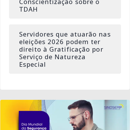
Conscientização sobre o
TDAH
Servidores que atuarão nas
eleições 2026 podem ter
direito à Gratificação por
Serviço de Natureza
Especial