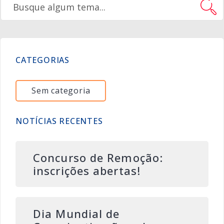
CATEGORIAS
Sem categoria
NOTÍCIAS RECENTES
Concurso de Remoção:
inscrições abertas!
Dia Mundial de