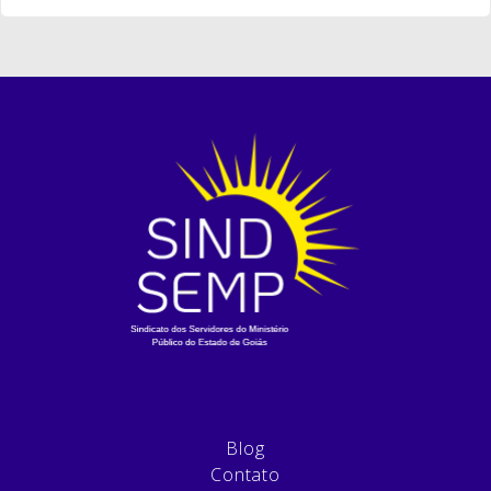
Blog
Contato