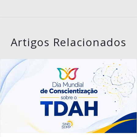
Artigos Relacionados