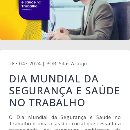
28 • 04 • 2024 | POR: Silas Araújo
DIA MUNDIAL DA
SEGURANÇA E SAÚDE
NO TRABALHO
O Dia Mundial da Segurança e Saúde no
Trabalho é uma ocasião crucial que ressalta a
necessidade de promover ambientes de