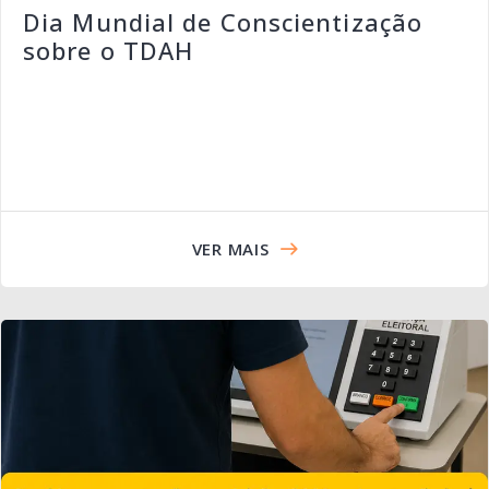
Dia Mundial de Conscientização
sobre o TDAH
VER MAIS