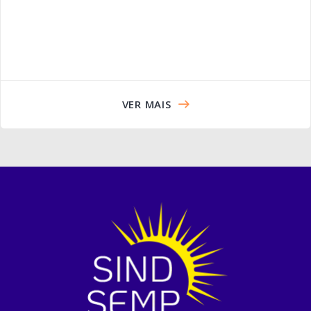
VER MAIS