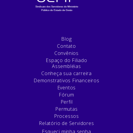
Blog
Contato
Convênios
Espaço do Filiado
Assembléias
Conheça sua carreira
Demonstrativos Financeiros
Eventos
Fórum
Perfil
Permutas
Processos
Relatório de Servidores
Esqueci minha senha