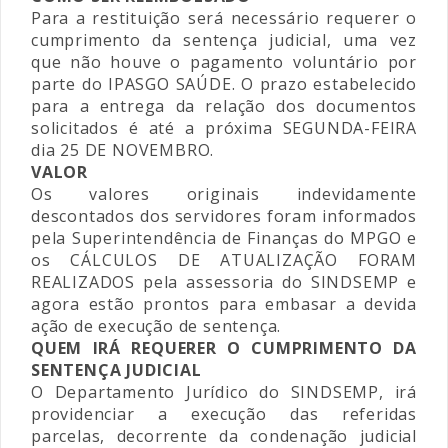
Para a restituição será necessário requerer o
cumprimento da sentença judicial, uma vez
que não houve o pagamento voluntário por
parte do IPASGO SAÚDE. O prazo estabelecido
para a entrega da relação dos documentos
solicitados é até a próxima SEGUNDA-FEIRA
dia 25 DE NOVEMBRO.
VALOR
Os valores originais indevidamente
descontados dos servidores foram informados
pela Superintendência de Finanças do MPGO e
os CÁLCULOS DE ATUALIZAÇÃO FORAM
REALIZADOS pela assessoria do SINDSEMP e
agora estão prontos para embasar a devida
ação de execução de sentença.
QUEM IRÁ REQUERER O CUMPRIMENTO DA
SENTENÇA JUDICIAL
O Departamento Jurídico do SINDSEMP, irá
providenciar a execução das referidas
parcelas, decorrente da condenação judicial