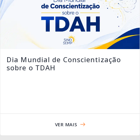
Dia Mundial de Conscientização
sobre o TDAH
VER MAIS