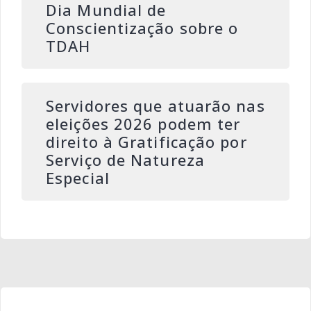
Dia Mundial de
Conscientização sobre o
TDAH
Servidores que atuarão nas
eleições 2026 podem ter
direito à Gratificação por
Serviço de Natureza
Especial