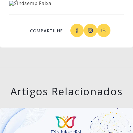
COMPARTILHE
Artigos Relacionados