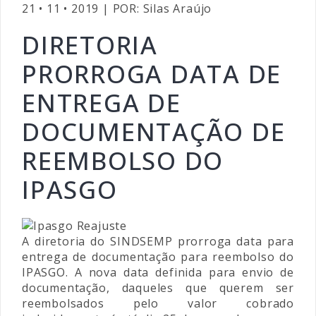
21 • 11 • 2019 | POR: Silas Araújo
DIRETORIA
PRORROGA DATA DE
ENTREGA DE
DOCUMENTAÇÃO DE
REEMBOLSO DO
IPASGO
A diretoria do SINDSEMP prorroga data para
entrega de documentação para reembolso do
IPASGO. A nova data definida para envio de
documentação, daqueles que querem ser
reembolsados pelo valor cobrado