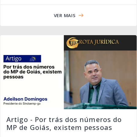
VER MAIS
Artigo - Por trás dos números do
MP de Goiás, existem pessoas