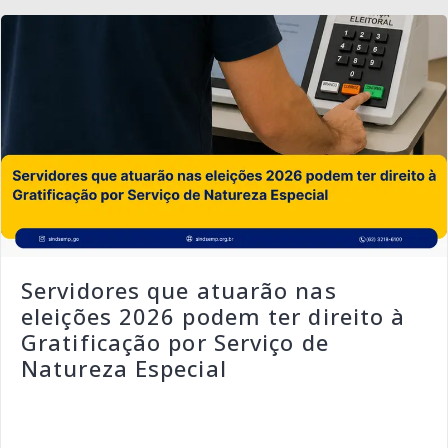
Servidores que atuarão nas
eleições 2026 podem ter direito à
Gratificação por Serviço de
Natureza Especial