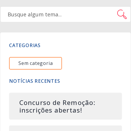
CATEGORIAS
Sem categoria
NOTÍCIAS RECENTES
Concurso de Remoção:
inscrições abertas!