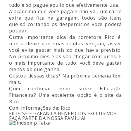
tudo e só pague aquilo que efetivamente usa.
A academia que você paga e não vai, um carro
extra que fica na garagem, todos são itens
que só cortando os desperdícios você poderá
poupar.
Outra importante dica da corretora Rico é:
nunca deixe que suas contas vençam, assim
você evita gastar mais do que havia previsto.
No próximo mês elas vão chegar com juros. E
o mais importante de tudo: você deve gastar
menos do que ganha.
Gostou dessas dicas? Na próxima semana tem
mais.
Quer continuar lendo sobre Educação
Financeira? Uma excelente opção é o site da
Rico
.
Com informações de: Rico
FILIE-SE E GARANTA BENEFÍCIOS EXCLUSIVOS.
FAÇA PARTE DA NOSSA FAMÍLIA!