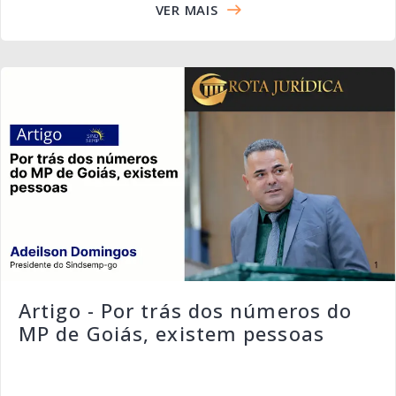
VER MAIS
Artigo - Por trás dos números do
MP de Goiás, existem pessoas