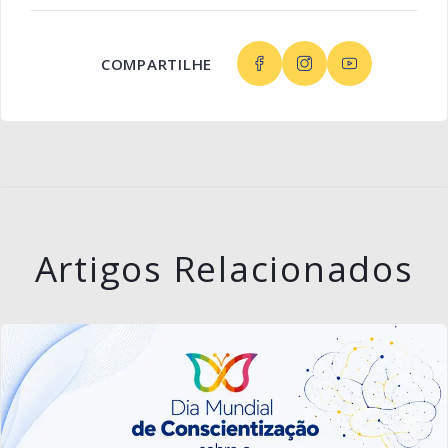
COMPARTILHE
Artigos Relacionados