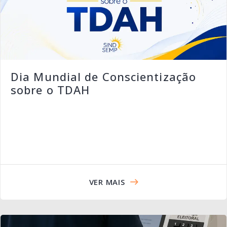
Dia Mundial de Conscientização
sobre o TDAH
VER MAIS