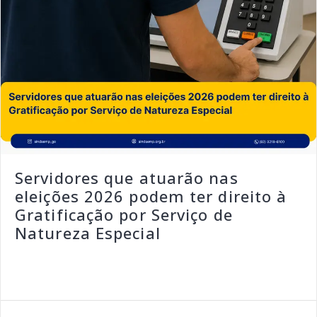
Servidores que atuarão nas
eleições 2026 podem ter direito à
Gratificação por Serviço de
Natureza Especial