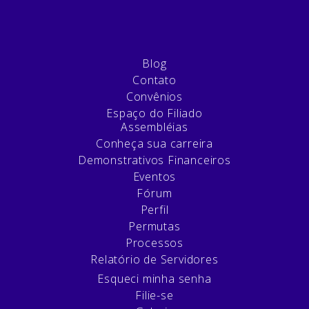
Blog
Contato
Convênios
Espaço do Filiado
Assembléias
Conheça sua carreira
Demonstrativos Financeiros
Eventos
Fórum
Perfil
Permutas
Processos
Relatório de Servidores
Esqueci minha senha
Filie-se