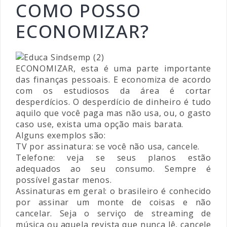
COMO POSSO
ECONOMIZAR?
ECONOMIZAR, esta é uma parte importante
das finanças pessoais. E economiza de acordo
com os estudiosos da área é cortar
desperdícios. O desperdício de dinheiro é tudo
aquilo que você paga mas não usa, ou, o gasto
caso use, exista uma opção mais barata.
Alguns exemplos são:
TV por assinatura: se você não usa, cancele.
Telefone: veja se seus planos estão
adequados ao seu consumo. Sempre é
possível gastar menos.
Assinaturas em geral: o brasileiro é conhecido
por assinar um monte de coisas e não
cancelar. Seja o serviço de streaming de
música ou aquela revista que nunca lê, cancele