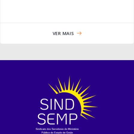
VER MAIS