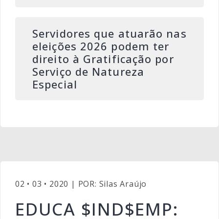
Servidores que atuarão nas
eleições 2026 podem ter
direito à Gratificação por
Serviço de Natureza
Especial
02 • 03 • 2020 | POR: Silas Araújo
EDUCA $IND$EMP: