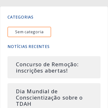
CATEGORIAS
Sem categoria
NOTÍCIAS RECENTES
Concurso de Remoção:
inscrições abertas!
Dia Mundial de
Conscientização sobre o
TDAH