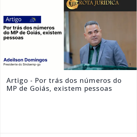
Artigo - Por trás dos números do
MP de Goiás, existem pessoas