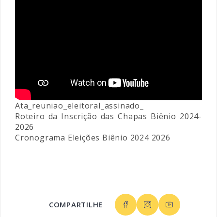
Ata_reuniao_eleitoral_assinado_
Roteiro da Inscrição das Chapas Biênio 2024-
2026
Cronograma Eleições Biênio 2024 2026
COMPARTILHE