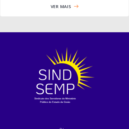
VER MAIS