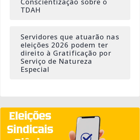
Conscientização sobre o
TDAH
Servidores que atuarão nas
eleições 2026 podem ter
direito à Gratificação por
Serviço de Natureza
Especial