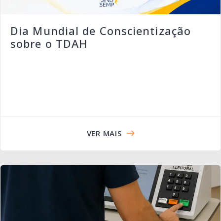
Dia Mundial de Conscientização
sobre o TDAH
VER MAIS