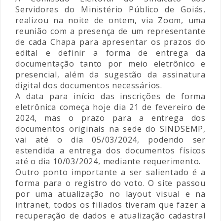
Servidores do Ministério Público de Goiás,
realizou na noite de ontem, via Zoom, uma
reunião com a presença de um representante
de cada Chapa para apresentar os prazos do
edital e definir a forma de entrega da
documentação tanto por meio eletrônico e
presencial, além da sugestão da assinatura
digital dos documentos necessários.
A data para início das inscrições de forma
eletrônica começa hoje dia 21 de fevereiro de
2024, mas o prazo para a entrega dos
documentos originais na sede do SINDSEMP,
vai até o dia 05/03/2024, podendo ser
estendida a entrega dos documentos físicos
até o dia 10/03/2024, mediante requerimento.
Outro ponto importante a ser salientado é a
forma para o registro do voto. O site passou
por uma atualização no layout visual e na
intranet, todos os filiados tiveram que fazer a
recuperação de dados e atualização cadastral