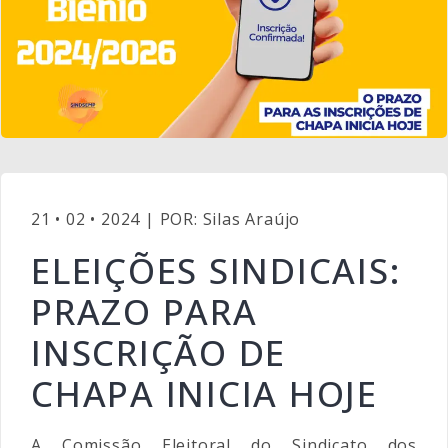
21 • 02 • 2024 | POR: Silas Araújo
ELEIÇÕES SINDICAIS:
PRAZO PARA
INSCRIÇÃO DE
CHAPA INICIA HOJE
A Comissão Eleitoral do Sindicato dos