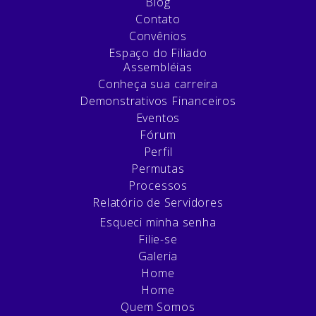
Blog
Contato
Convênios
Espaço do Filiado
Assembléias
Conheça sua carreira
Demonstrativos Financeiros
Eventos
Fórum
Perfil
Permutas
Processos
Relatório de Servidores
Esqueci minha senha
Filie-se
Galeria
Home
Home
Quem Somos