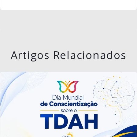
Artigos Relacionados