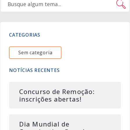
CATEGORIAS
Sem categoria
NOTÍCIAS RECENTES
Concurso de Remoção:
inscrições abertas!
Dia Mundial de