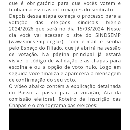
que é obrigatório para que vocês votem e
tenham acesso as informações do sindicato.
Depois dessa etapa começa o processo para a
votação das eleições sindicais biênio
2024/2026 que será no dia 15/03/2024. Neste
dia você vai acessar o site do SINDSEMP
(www.sindsemp.org.br), com e-mail e senha
pelo Espaço do Filiado, que já abrirá na sessão
de votação. Na página principal já estará
visível o código de validação e as chapas para
escolha e ou a opção de voto nulo. Logo em
seguida você finaliza e aparecerá a mensagem
de confirmação do seu voto.
O vídeo abaixo contém a explicação detalhada
do Passo a passo para a votação, Ata da
comissão eleitoral, Roteiro de Inscrição das
Chapas e o cronograma das eleições: