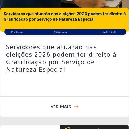
Servidores que atuarão nas
eleições 2026 podem ter direito à
Gratificação por Serviço de
Natureza Especial
VER MAIS