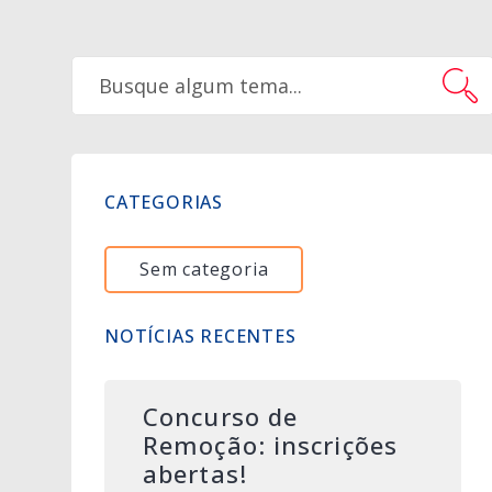
CATEGORIAS
Sem categoria
NOTÍCIAS RECENTES
Concurso de
Remoção: inscrições
abertas!