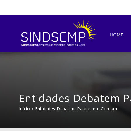
HOME
Entidades Debatem 
Início
»
Entidades Debatem Pautas em Comum