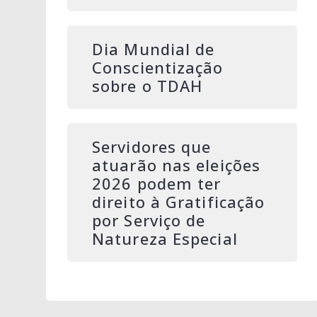
Dia Mundial de
Conscientização
sobre o TDAH
Servidores que
atuarão nas eleições
2026 podem ter
direito à Gratificação
por Serviço de
Natureza Especial