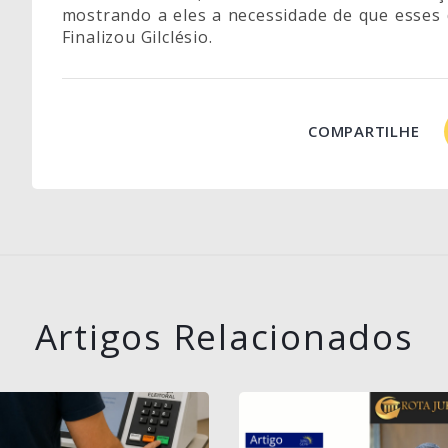
mostrando a eles a necessidade de que esses 
Finalizou Gilclésio.
COMPARTILHE
Artigos Relacionados