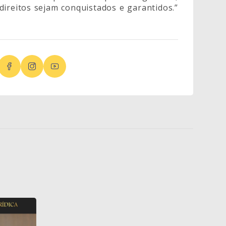
direitos sejam conquistados e garantidos.”