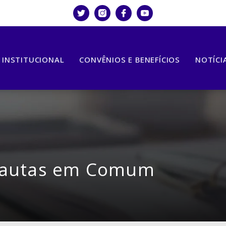
INSTITUCIONAL
CONVÊNIOS E BENEFÍCIOS
NOTÍCI
Pautas em Comum