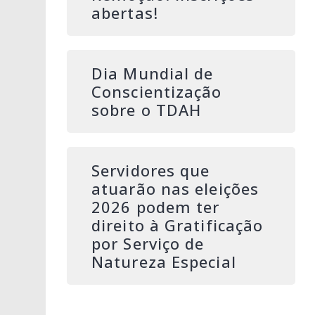
abertas!
Dia Mundial de
Conscientização
sobre o TDAH
Servidores que
atuarão nas eleições
2026 podem ter
direito à Gratificação
por Serviço de
Natureza Especial