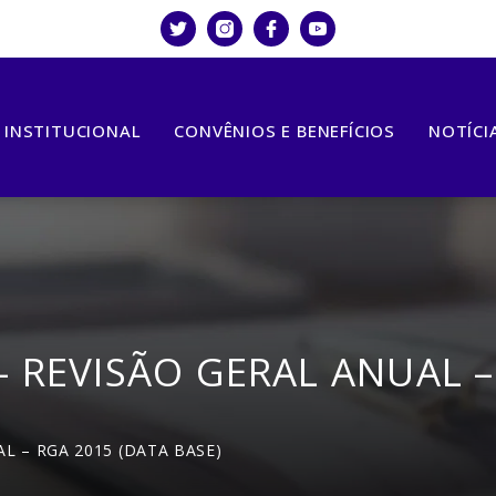
INSTITUCIONAL
CONVÊNIOS E BENEFÍCIOS
NOTÍCI
 REVISÃO GERAL ANUAL –
L – RGA 2015 (DATA BASE)