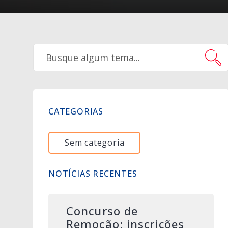
CATEGORIAS
Sem categoria
NOTÍCIAS RECENTES
Concurso de
Remoção: inscrições