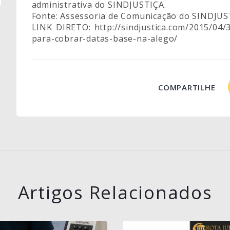
administrativa do SINDJUSTIÇA.
Fonte: Assessoria de Comunicação do SINDJU
LINK DIRETO: http://sindjustica.com/2015/04/
para-cobrar-datas-base-na-alego/
COMPARTILHE
Artigos Relacionados