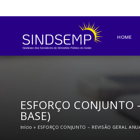
HOME
ESFORÇO CONJUNTO –
BASE)
Início
»
ESFORÇO CONJUNTO – REVISÃO GERAL ANUA