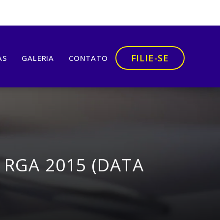
FILIE-SE
AS
GALERIA
CONTATO
 RGA 2015 (DATA