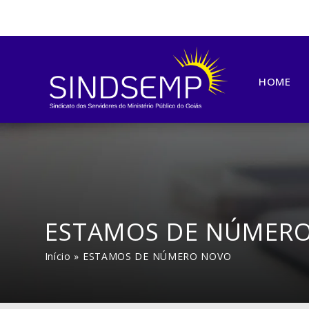
HOME
ESTAMOS DE NÚMER
Início
»
ESTAMOS DE NÚMERO NOVO