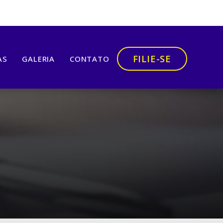
FILIE-SE
AS
GALERIA
CONTATO