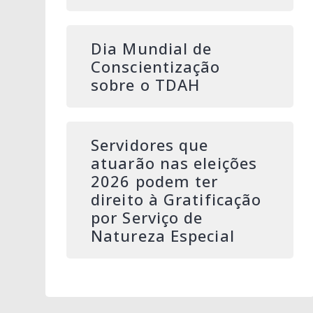
Dia Mundial de
Conscientização
sobre o TDAH
Servidores que
atuarão nas eleições
2026 podem ter
direito à Gratificação
por Serviço de
Natureza Especial