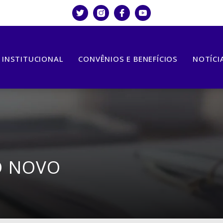
INSTITUCIONAL
CONVÊNIOS E BENEFÍCIOS
NOTÍCI
O NOVO