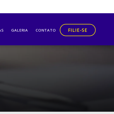
FILIE-SE
AS
GALERIA
CONTATO