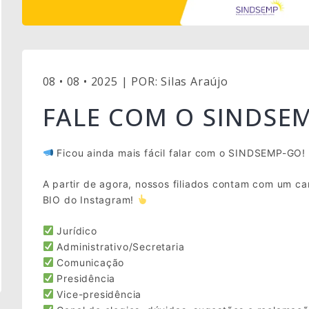
08 • 08 • 2025 | POR: Silas Araújo
FALE COM O SINDSE
Ficou ainda mais fácil falar com o SINDSEMP-GO!
A partir de agora, nossos filiados contam com um can
BIO do Instagram!
Jurídico
Administrativo/Secretaria
Comunicação
Presidência
Vice-presidência