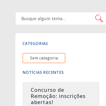
CATEGORIAS
Sem categoria
NOTÍCIAS RECENTES
Concurso de
Remoção: inscrições
abertas!