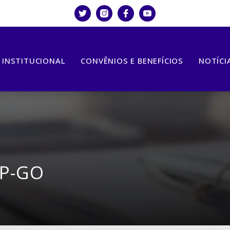
INSTITUCIONAL
CONVÊNIOS E BENEFÍCIOS
NOTÍCI
MP-GO