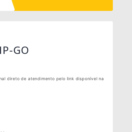
MP-GO
al direto de atendimento pelo link disponível na