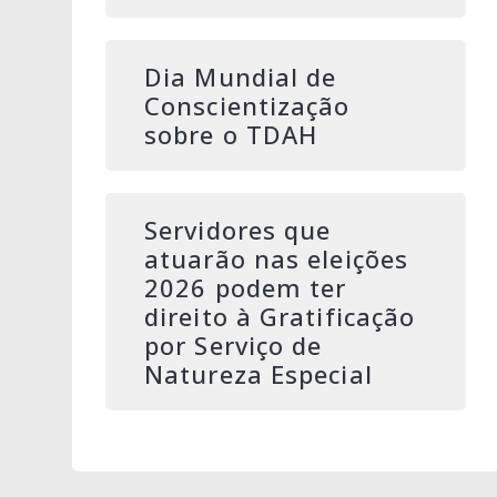
Dia Mundial de
Conscientização
sobre o TDAH
Servidores que
atuarão nas eleições
2026 podem ter
direito à Gratificação
por Serviço de
Natureza Especial