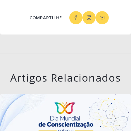
COMPARTILHE
Artigos Relacionados