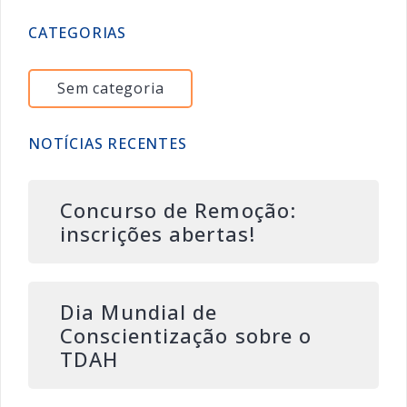
CATEGORIAS
Sem categoria
NOTÍCIAS RECENTES
Concurso de Remoção:
inscrições abertas!
Dia Mundial de
Conscientização sobre o
TDAH