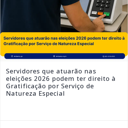
Servidores que atuarão nas
eleições 2026 podem ter direito à
Gratificação por Serviço de
Natureza Especial