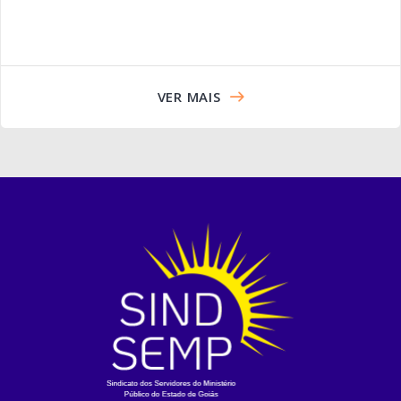
VER MAIS