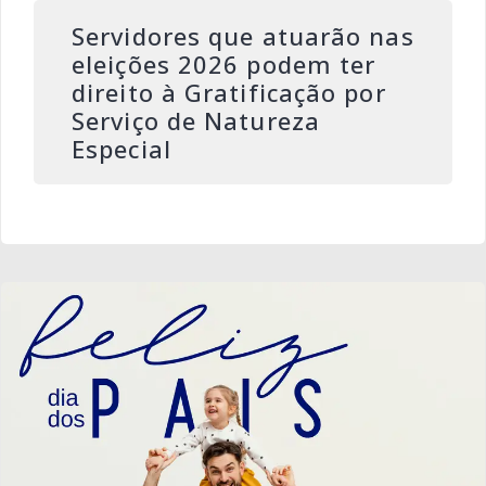
Servidores que atuarão nas
eleições 2026 podem ter
direito à Gratificação por
Serviço de Natureza
Especial