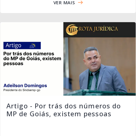
VER MAIS
Artigo - Por trás dos números do
MP de Goiás, existem pessoas