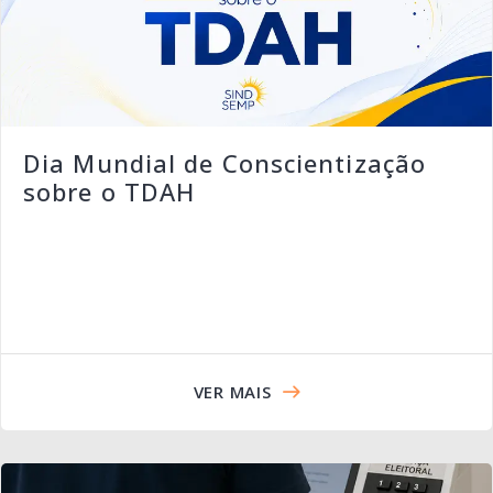
Dia Mundial de Conscientização
sobre o TDAH
VER MAIS