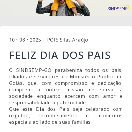
10 • 08 • 2025 | POR: Silas Araújo
FELIZ DIA DOS PAIS
O SINDSEMP-GO parabeniza todos os pais,
filiados e servidores do Ministério Público de
Goiás, que, com compromisso e dedicação,
cumprem a nobre missão de servir à
sociedade enquanto exercem com amor e
responsabilidade a paternidade.
Que este Dia dos Pais seja celebrado com
orgulho, reconhecimento e momentos
especiais ao lado de suas famílias.