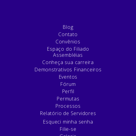
Blog
Contato
Convênios
Espaço do Filiado
Assembléias
Conheça sua carreira
Demonstrativos Financeiros
Eventos
Fórum
Perfil
Permutas
Processos
Relatório de Servidores
Esqueci minha senha
Filie-se