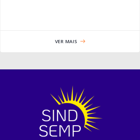
VER MAIS