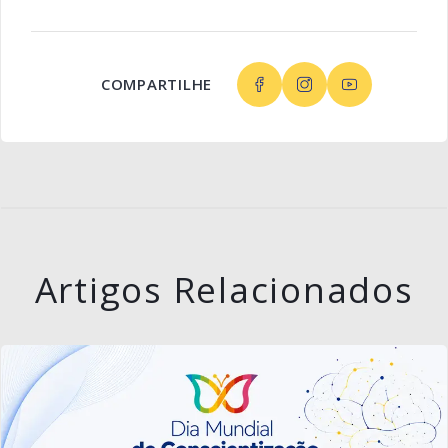
COMPARTILHE
Artigos Relacionados