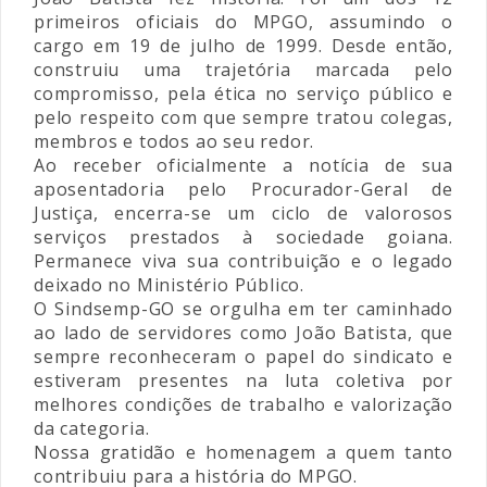
primeiros oficiais do MPGO, assumindo o
cargo em 19 de julho de 1999. Desde então,
construiu uma trajetória marcada pelo
compromisso, pela ética no serviço público e
pelo respeito com que sempre tratou colegas,
membros e todos ao seu redor.
Ao receber oficialmente a notícia de sua
aposentadoria pelo Procurador-Geral de
Justiça, encerra-se um ciclo de valorosos
serviços prestados à sociedade goiana.
Permanece viva sua contribuição e o legado
deixado no Ministério Público.
O Sindsemp-GO se orgulha em ter caminhado
ao lado de servidores como João Batista, que
sempre reconheceram o papel do sindicato e
estiveram presentes na luta coletiva por
melhores condições de trabalho e valorização
da categoria.
Nossa gratidão e homenagem a quem tanto
contribuiu para a história do MPGO.