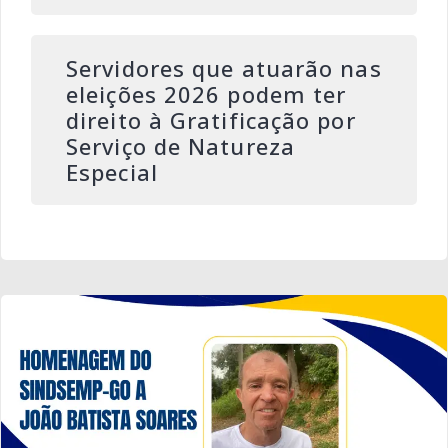
Servidores que atuarão nas
eleições 2026 podem ter
direito à Gratificação por
Serviço de Natureza
Especial