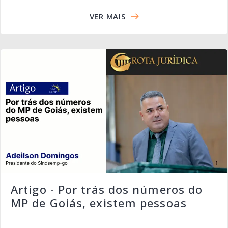
VER MAIS
Artigo - Por trás dos números do
MP de Goiás, existem pessoas