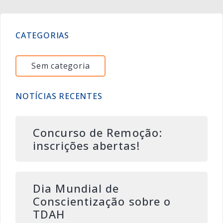
CATEGORIAS
Sem categoria
NOTÍCIAS RECENTES
Concurso de Remoção:
inscrições abertas!
Dia Mundial de
Conscientização sobre o
TDAH