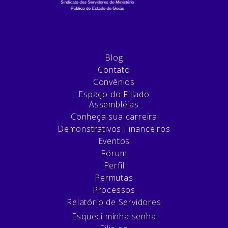
Blog
Contato
Convênios
Espaço do Filiado
Assembléias
Conheça sua carreira
Demonstrativos Financeiros
Eventos
Fórum
Perfil
Permutas
Processos
Relatório de Servidores
Esqueci minha senha