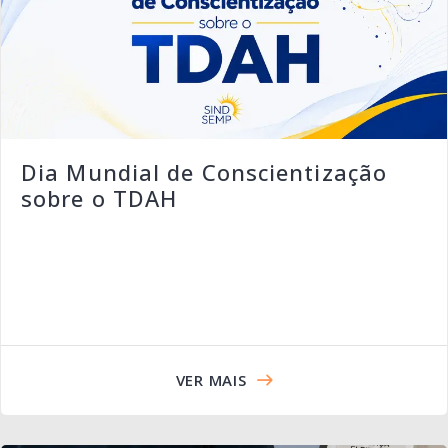
Dia Mundial de Conscientização
sobre o TDAH
VER MAIS