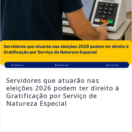
Servidores que atuarão nas
eleições 2026 podem ter direito à
Gratificação por Serviço de
Natureza Especial