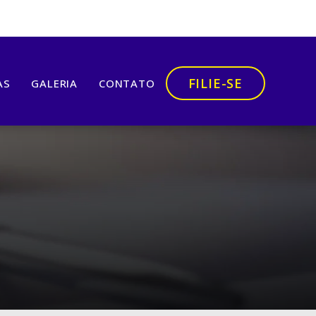
FILIE-SE
AS
GALERIA
CONTATO