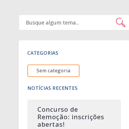
CATEGORIAS
Sem categoria
NOTÍCIAS RECENTES
Concurso de
Remoção: inscrições
abertas!