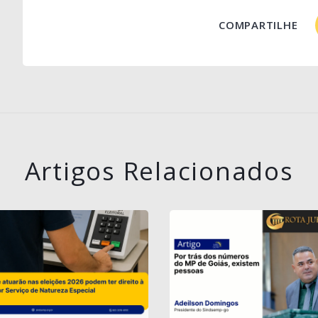
COMPARTILHE
Artigos Relacionados