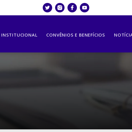
INSTITUCIONAL
CONVÊNIOS E BENEFÍCIOS
NOTÍCI