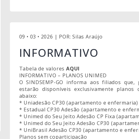
09 • 03 • 2026 | POR: Silas Araújo
INFORMATIVO
Tabela de valores
AQUI
INFORMATIVO – PLANOS UNIMED
O SINDSEMP-GO informa aos filiados que, 
estarão disponíveis exclusivamente planos
abaixo:
* Uniadesão CP30 (apartamento e enfermaria)
* Estadual CP30 Adesão (apartamento e enfer
* Unimed do Seu Jeito Adesão CP Fixa (aparta
* Unimed do Seu Jeito Adesão CP30 (apartame
* UniBrasil Adesão CP30 (apartamento e enfer
Planos sem coparticipação