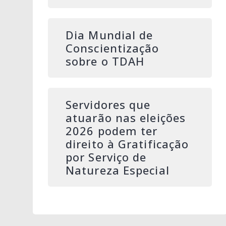
Dia Mundial de
Conscientização
sobre o TDAH
Servidores que
atuarão nas eleições
2026 podem ter
direito à Gratificação
por Serviço de
Natureza Especial