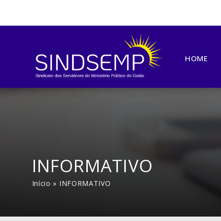
HOME
INFORMATIVO
Início
»
INFORMATIVO