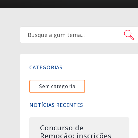
CATEGORIAS
Sem categoria
NOTÍCIAS RECENTES
Concurso de
Remoção: inscrições