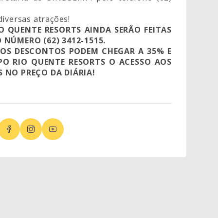
diversas atrações!
O QUENTE RESORTS AINDA SERÃO FEITAS
 NÚMERO (62) 3412-1515.
OS DESCONTOS PODEM CHEGAR A 35% E
O RIO QUENTE RESORTS O ACESSO AOS
 NO PREÇO DA DIÁRIA!