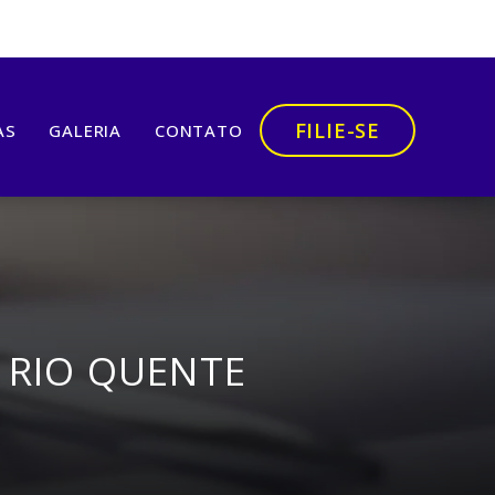
FILIE-SE
AS
GALERIA
CONTATO
 RIO QUENTE