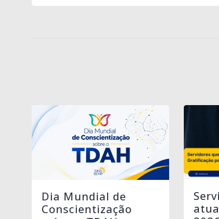
Serv
Dia Mundial de
atua
Conscientização