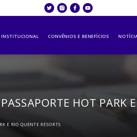
INSTITUCIONAL
CONVÊNIOS E BENEFÍCIOS
NOTÍCI
 PASSAPORTE HOT PARK E
RK E RIO QUENTE RESORTS