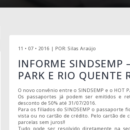
11 • 07 • 2016 | POR: Silas Araújo
INFORME SINDSEMP 
PARK E RIO QUENTE 
O novo convênio entre o SINDSEMP e o HOT PA
Os passaportes já podem ser emitidos e re
desconto de 50% até 31/07/2016.
Para os filiados do SINDSEMP o passaporte fi
vista ou no cartão de crédito. Pelo cartão de 
parcelas sem juros!!
Tudo pode ser resolvido diretamente na sec