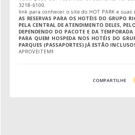
3218-6100.
link para conhecer o site do
HOT PARK
e suas 
AS RESERVAS PARA OS HOTÉIS DO GRUPO RI
PELA CENTRAL DE ATENDIMENTO DELES, PELO
DEPENDENDO DO PACOTE E DA TEMPORADA 
PARA QUEM HOSPEDA NOS HOTÉIS DO GRUP
PARQUES (PASSAPORTES) JÁ ESTÃO INCLUSOS
APROVEITEM!!
COMPARTILHE