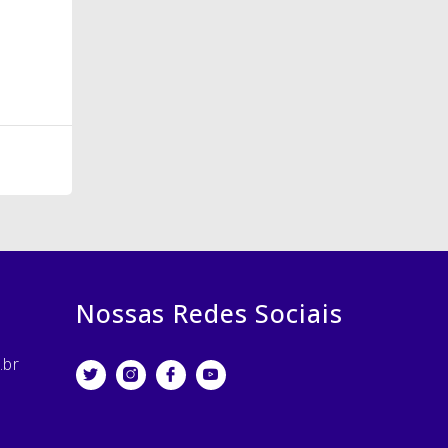
Nossas Redes Sociais
.br