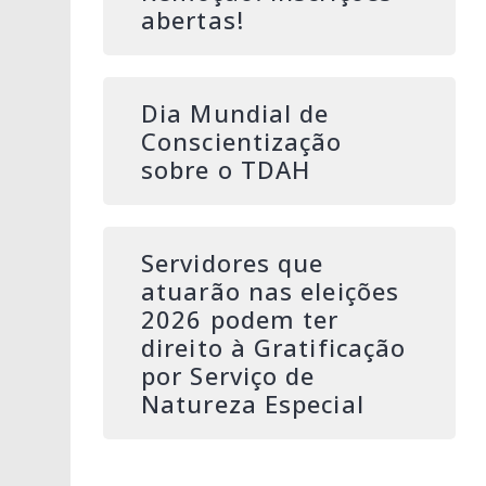
abertas!
Dia Mundial de
Conscientização
sobre o TDAH
Servidores que
atuarão nas eleições
2026 podem ter
direito à Gratificação
por Serviço de
Natureza Especial