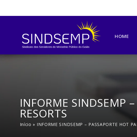
HOME
INFORME SINDSEMP –
RESORTS
Início
»
INFORME SINDSEMP – PASSAPORTE HOT PA