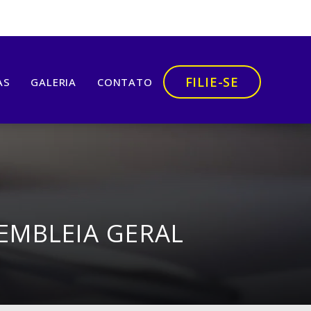
FILIE-SE
AS
GALERIA
CONTATO
EMBLEIA GERAL