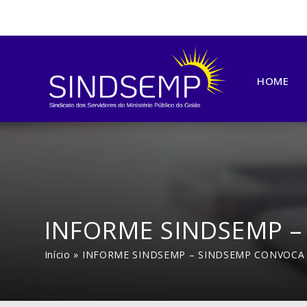
HOME
INFORME SINDSEMP –
Início
»
INFORME SINDSEMP – SINDSEMP CONVOCA 