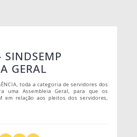
– SINDSEMP
A GERAL
NCIA, toda a categoria de servidores dos
ara uma Assembleia Geral, para que os
 em relação aos pleitos dos servidores,
.