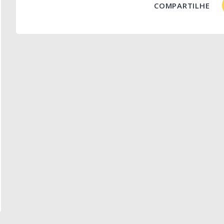
COMPARTILHE