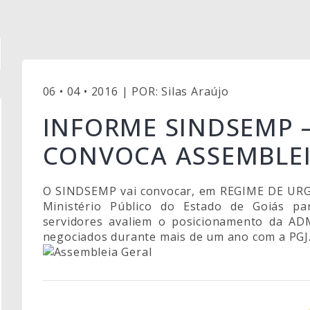
06 • 04 • 2016 | POR: Silas Araújo
INFORME SINDSEMP 
CONVOCA ASSEMBLEI
O SINDSEMP vai convocar, em REGIME DE URGÊ
Ministério Público do Estado de Goiás p
servidores avaliem o posicionamento da ADM
negociados durante mais de um ano com a PGJ