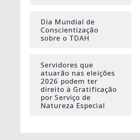
Dia Mundial de
Conscientização
sobre o TDAH
Servidores que
atuarão nas eleições
2026 podem ter
direito à Gratificação
por Serviço de
Natureza Especial