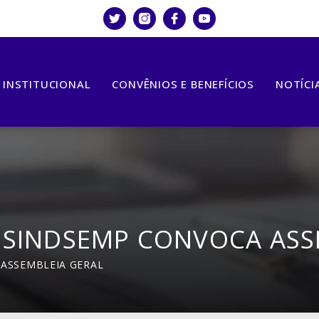
INSTITUCIONAL
CONVÊNIOS E BENEFÍCIOS
NOTÍCI
 SINDSEMP CONVOCA ASS
ASSEMBLEIA GERAL