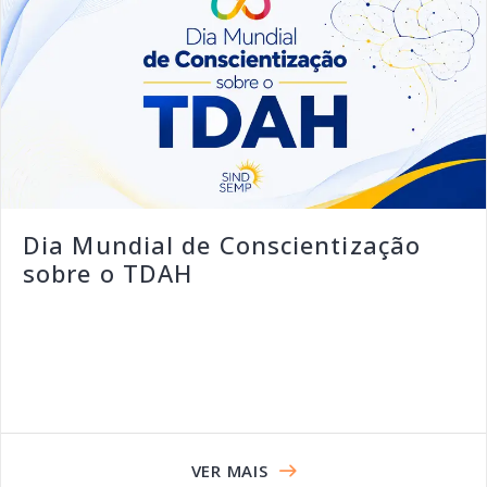
Dia Mundial de Conscientização
sobre o TDAH
VER MAIS