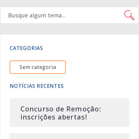
CATEGORIAS
Sem categoria
NOTÍCIAS RECENTES
Concurso de Remoção:
inscrições abertas!