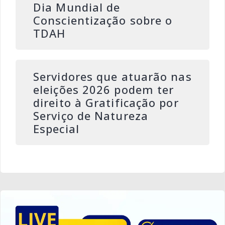
Dia Mundial de
Conscientização sobre o
TDAH
Servidores que atuarão nas
eleições 2026 podem ter
direito à Gratificação por
Serviço de Natureza
Especial