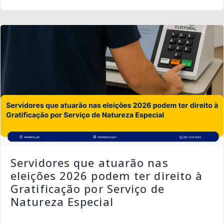
Servidores que atuarão nas
eleições 2026 podem ter direito à
Gratificação por Serviço de
Natureza Especial