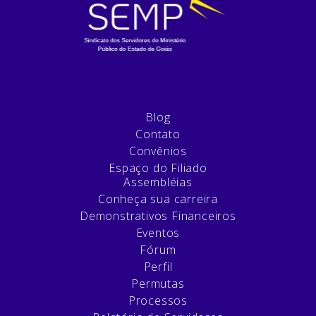
Blog
Contato
Convênios
Espaço do Filiado
Assembléias
Conheça sua carreira
Demonstrativos Financeiros
Eventos
Fórum
Perfil
Permutas
Processos