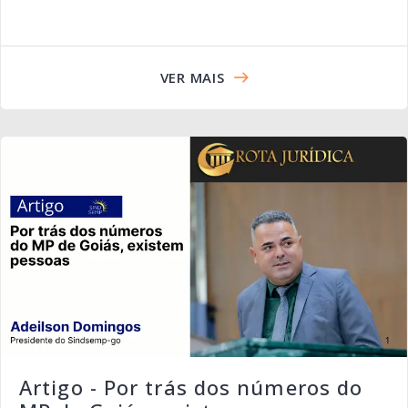
VER MAIS
Artigo - Por trás dos números do