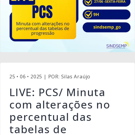
25 • 06 • 2025 | POR: Silas Araújo
LIVE: PCS/ Minuta
com alterações no
percentual das
tabelas de