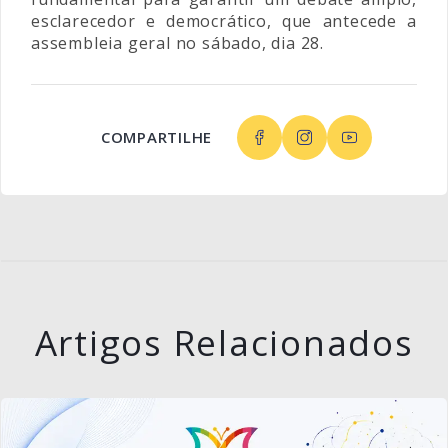
esclarecedor e democrático, que antecede a
assembleia geral no sábado, dia 28.
COMPARTILHE
Artigos Relacionados