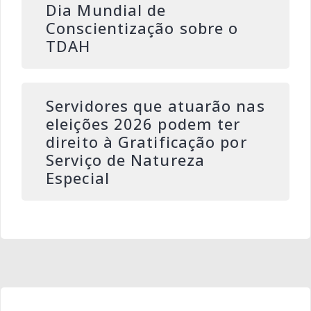
Dia Mundial de
Conscientização sobre o
TDAH
Servidores que atuarão nas
eleições 2026 podem ter
direito à Gratificação por
Serviço de Natureza
Especial