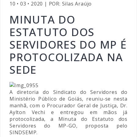
10 • 03 • 2020 | POR: Silas Araújo
MINUTA DO
ESTATUTO DOS
SERVIDORES DO MP É
PROTOCOLIZADA NA
SEDE
A diretoria do Sindicato do Servidores do
Ministério Público de Goiás, reuniu-se nesta
manhã, com o Procurador Geral de Justiça, Dr.
Aylton Vechi e entregou em mãos já
protocolizada, a Minuta do Estatuto dos
Servidores do MP-GO, proposta pelo
SINDSEMP.