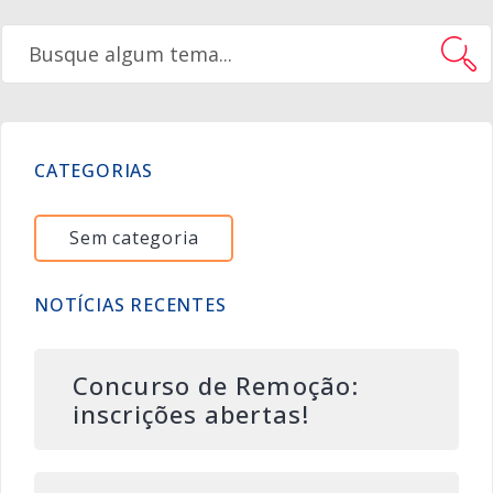
CATEGORIAS
Sem categoria
NOTÍCIAS RECENTES
Concurso de Remoção:
inscrições abertas!