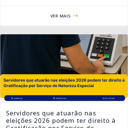
VER MAIS
Servidores que atuarão nas
eleições 2026 podem ter direito à
Gratificação por Serviço de