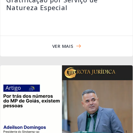
Natureza Especial
VER MAIS