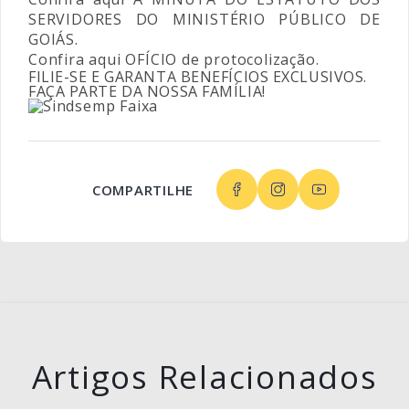
SERVIDORES DO MINISTÉRIO PÚBLICO DE
GOIÁS
.
Confira aqui
OFÍCIO
de protocolização.
FILIE-SE E GARANTA BENEFÍCIOS EXCLUSIVOS.
FAÇA PARTE DA NOSSA FAMÍLIA!
COMPARTILHE
Artigos Relacionados