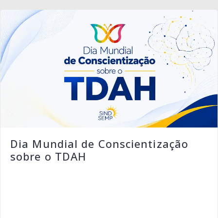
Dia Mundial de Conscientização
sobre o TDAH