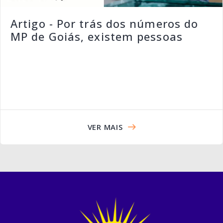
Artigo - Por trás dos números do
MP de Goiás, existem pessoas
VER MAIS