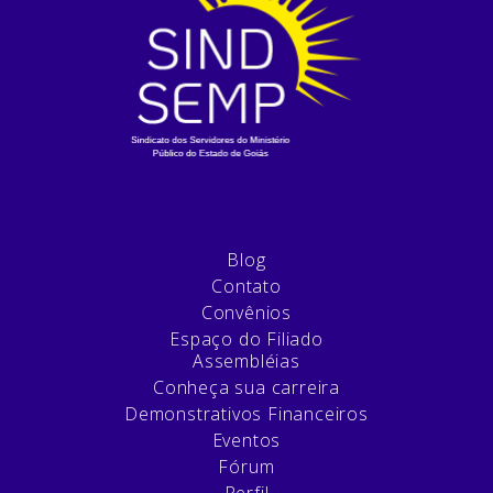
Blog
Contato
Convênios
Espaço do Filiado
Assembléias
Conheça sua carreira
Demonstrativos Financeiros
Eventos
Fórum
Perfil