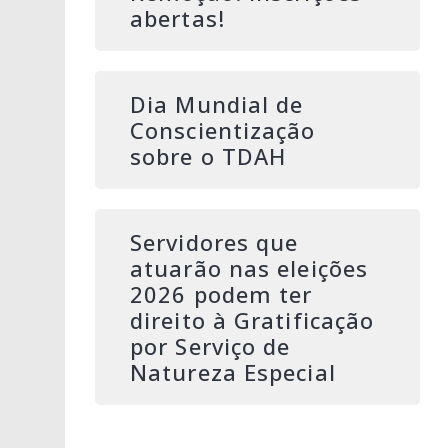
abertas!
Dia Mundial de
Conscientização
sobre o TDAH
Servidores que
atuarão nas eleições
2026 podem ter
direito à Gratificação
por Serviço de
Natureza Especial