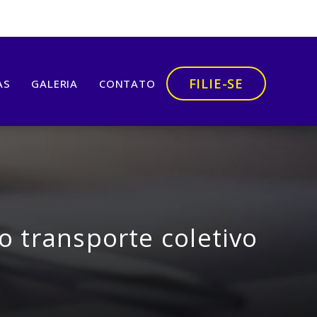
FILIE-SE
AS
GALERIA
CONTATO
 transporte coletivo