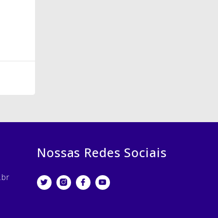
Nossas Redes Sociais
.br