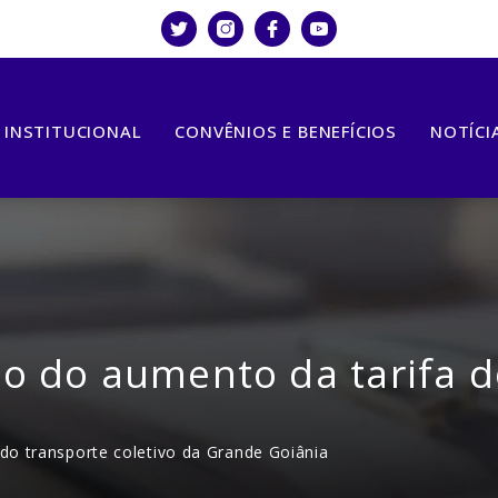
INSTITUCIONAL
CONVÊNIOS E BENEFÍCIOS
NOTÍCI
do aumento da tarifa do
o transporte coletivo da Grande Goiânia