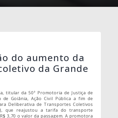
o do aumento da
 coletivo da Grande
a, titular da 50ª Promotoria de Justiça de
 de Goiânia, Ação Civil Pública a fim de
ra Deliberativa de Transportes Coletivos
, que reajustou a tarifa do transporte
 R$ 3,70 o valor da passagem. A promotora