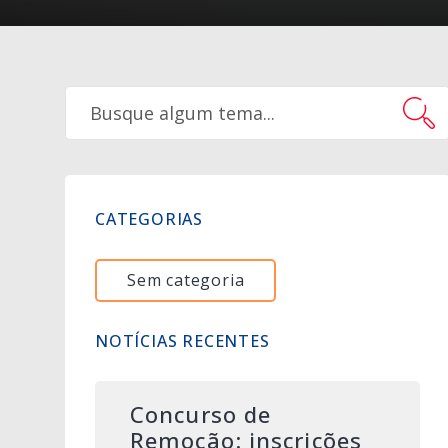
CATEGORIAS
Sem categoria
NOTÍCIAS RECENTES
Concurso de
Remoção: inscrições