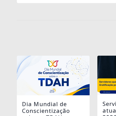
Serv
Dia Mundial de
atua
Conscientização