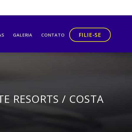
FILIE-SE
AS
GALERIA
CONTATO
TE RESORTS / COSTA