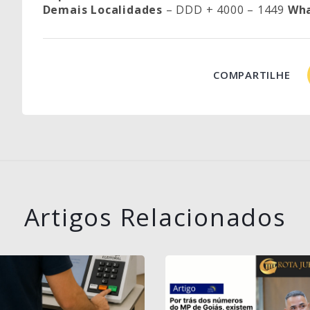
Demais Localidades
– DDD + 4000 – 1449
Wh
COMPARTILHE
Artigos Relacionados