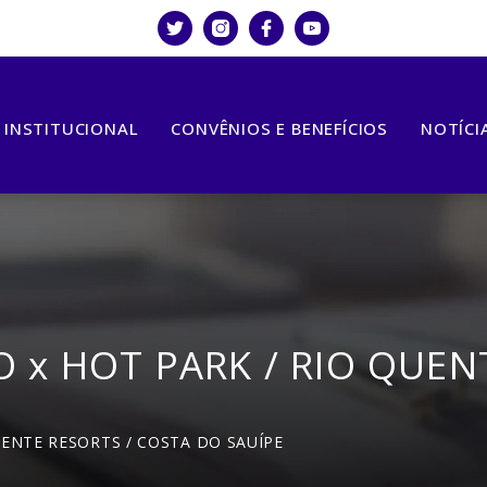
INSTITUCIONAL
CONVÊNIOS E BENEFÍCIOS
NOTÍCI
O x HOT PARK / RIO QUEN
UENTE RESORTS / COSTA DO SAUÍPE