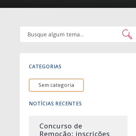
CATEGORIAS
Sem categoria
NOTÍCIAS RECENTES
Concurso de
Remoção: inscrições