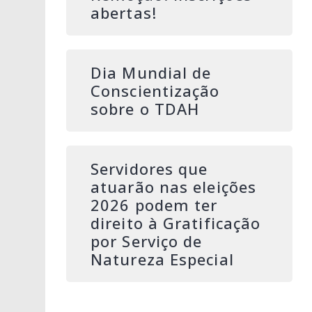
abertas!
Dia Mundial de
Conscientização
sobre o TDAH
Servidores que
atuarão nas eleições
2026 podem ter
direito à Gratificação
por Serviço de
Natureza Especial