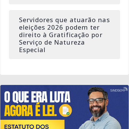
Servidores que atuarão nas
eleições 2026 podem ter
direito à Gratificação por
Serviço de Natureza
Especial