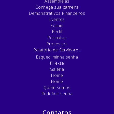
Assembléias
Conheça sua carreira
Demonstrativos Financeiros
Eventos
Fórum
Perfil
Permutas
Processos
Relatório de Servidores
Esqueci minha senha
Filie-se
Galeria
Home
Home
Quem Somos
Redefinir senha
Contatos