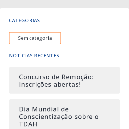
CATEGORIAS
Sem categoria
NOTÍCIAS RECENTES
Concurso de Remoção:
inscrições abertas!
Dia Mundial de
Conscientização sobre o
TDAH