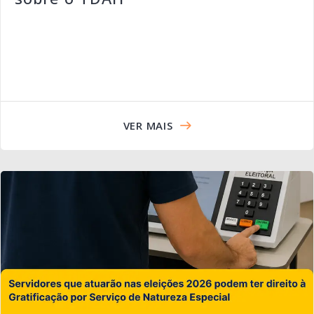
VER MAIS