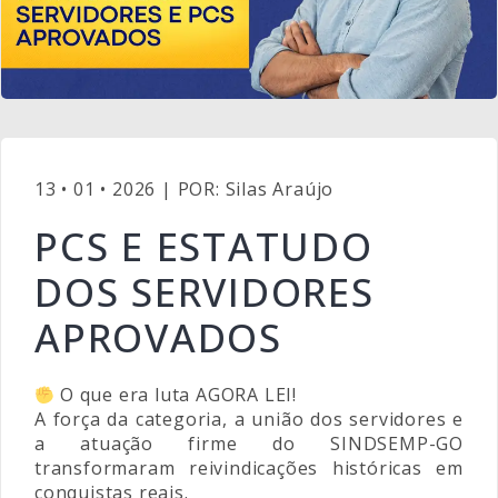
13 • 01 • 2026 | POR: Silas Araújo
PCS E ESTATUDO
DOS SERVIDORES
APROVADOS
O que era luta AGORA LEI!
A força da categoria, a união dos servidores e
a atuação firme do SINDSEMP-GO
transformaram reivindicações históricas em
conquistas reais.