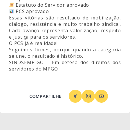
Estatuto do Servidor aprovado
PCS aprovado
Essas vitórias são resultado de mobilização,
diálogo, resistência e muito trabalho sindical.
Cada avanço representa valorização, respeito
e justiça para os servidores.
O PCS já é realidade!
Seguimos firmes, porque quando a categoria
se une, o resultado é histórico.
SINDSEMP-GO – Em defesa dos direitos dos
servidores do MPGO.
COMPARTILHE