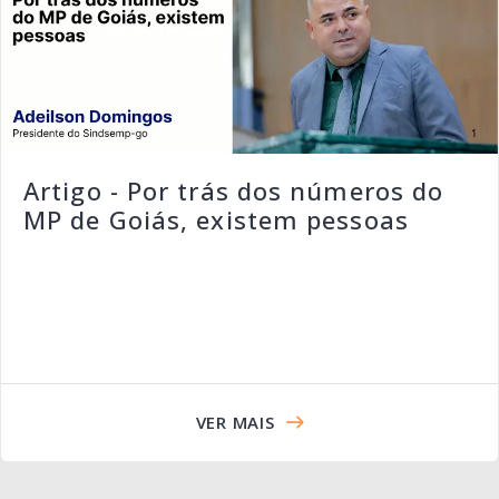
Artigo - Por trás dos números do
MP de Goiás, existem pessoas
VER MAIS