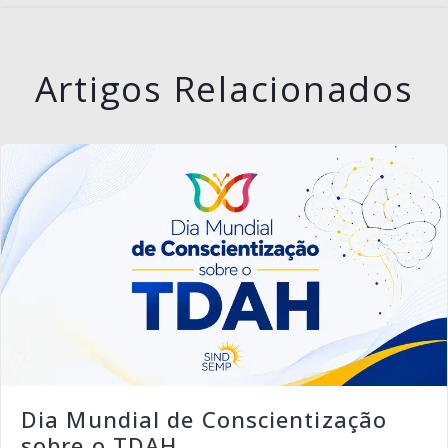
Artigos Relacionados
Dia Mundial de Conscientização
sobre o TDAH