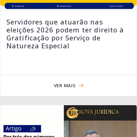
Servidores que atuarão nas
eleições 2026 podem ter direito à
Gratificação por Serviço de
Natureza Especial
VER MAIS