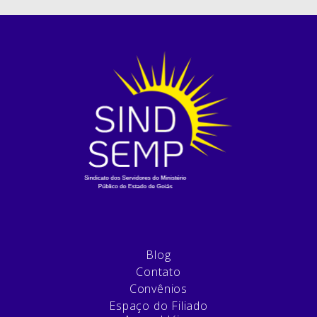
Blog
Contato
Convênios
Espaço do Filiado