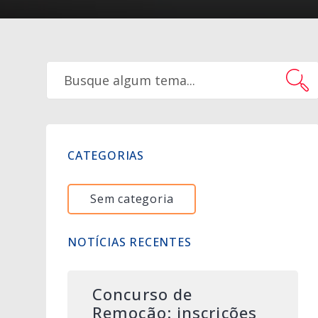
CATEGORIAS
Sem categoria
NOTÍCIAS RECENTES
Concurso de
Remoção: inscrições