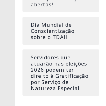
abertas!
Dia Mundial de
Conscientização
sobre o TDAH
Servidores que
atuarão nas eleições
2026 podem ter
direito à Gratificação
por Serviço de
Natureza Especial