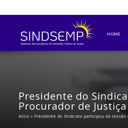
HOME
Presidente do Sindica
Procurador de Justiça
Início
»
Presidente do Sindicato participou da sessão