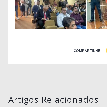
COMPARTILHE
Artigos Relacionados