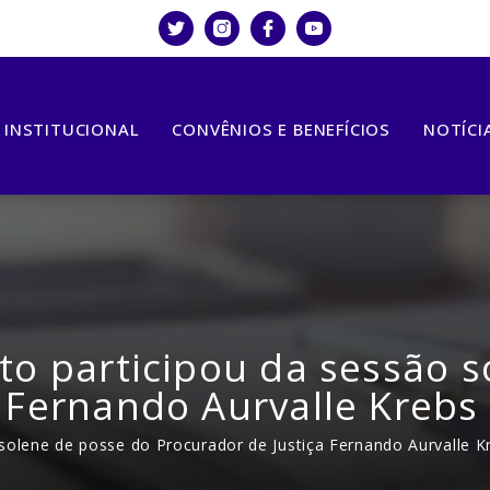
INSTITUCIONAL
CONVÊNIOS E BENEFÍCIOS
NOTÍCI
to participou da sessão 
 Fernando Aurvalle Krebs
 solene de posse do Procurador de Justiça Fernando Aurvalle K