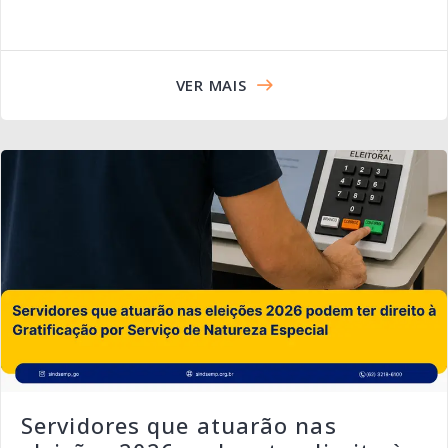
VER MAIS
Servidores que atuarão nas