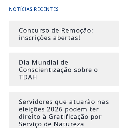
NOTÍCIAS RECENTES
Concurso de Remoção:
inscrições abertas!
Dia Mundial de
Conscientização sobre o
TDAH
Servidores que atuarão nas
eleições 2026 podem ter
direito à Gratificação por
Serviço de Natureza