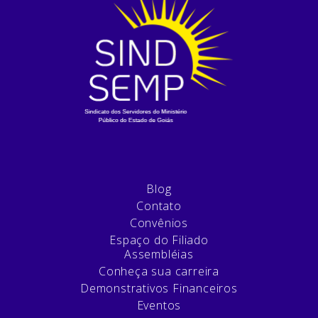
Blog
Contato
Convênios
Espaço do Filiado
Assembléias
Conheça sua carreira
Demonstrativos Financeiros
Eventos