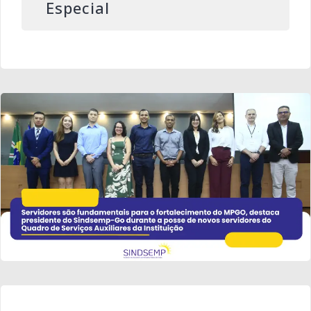
Especial