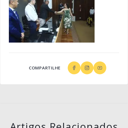
COMPARTILHE
Artigos Relacionados