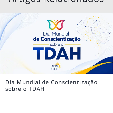
Dia Mundial de Conscientização
sobre o TDAH