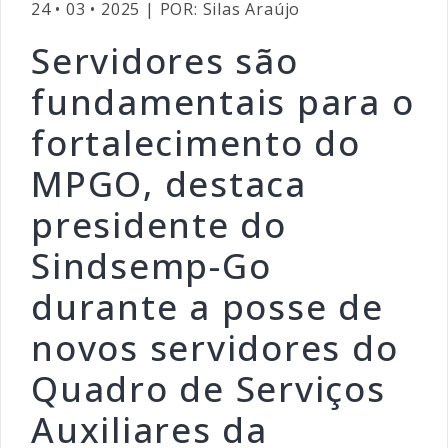
24 • 03 • 2025 | POR: Silas Araújo
Servidores são
fundamentais para o
fortalecimento do
MPGO, destaca
presidente do
Sindsemp-Go
durante a posse de
novos servidores do
Quadro de Serviços
Auxiliares da