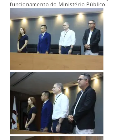
funcionamento do Ministério Público.