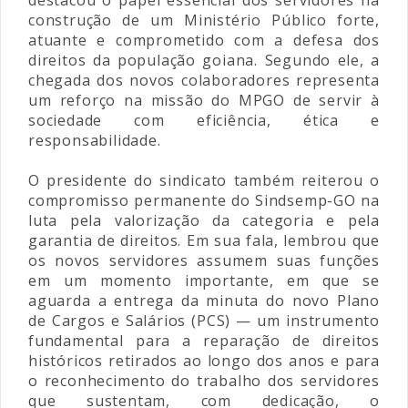
construção de um Ministério Público forte,
atuante e comprometido com a defesa dos
direitos da população goiana. Segundo ele, a
chegada dos novos colaboradores representa
um reforço na missão do MPGO de servir à
sociedade com eficiência, ética e
responsabilidade.
O presidente do sindicato também reiterou o
compromisso permanente do Sindsemp-GO na
luta pela valorização da categoria e pela
garantia de direitos. Em sua fala, lembrou que
os novos servidores assumem suas funções
em um momento importante, em que se
aguarda a entrega da minuta do novo Plano
de Cargos e Salários (PCS) — um instrumento
fundamental para a reparação de direitos
históricos retirados ao longo dos anos e para
o reconhecimento do trabalho dos servidores
que sustentam, com dedicação, o