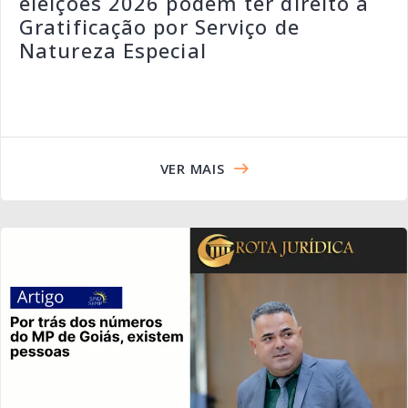
eleições 2026 podem ter direito à
Gratificação por Serviço de
Natureza Especial
VER MAIS