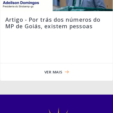
Artigo - Por trás dos números do
MP de Goiás, existem pessoas
VER MAIS