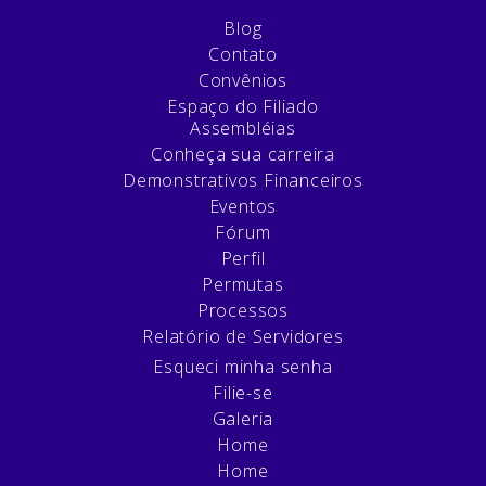
Blog
Contato
Convênios
Espaço do Filiado
Assembléias
Conheça sua carreira
Demonstrativos Financeiros
Eventos
Fórum
Perfil
Permutas
Processos
Relatório de Servidores
Esqueci minha senha
Filie-se
Galeria
Home
Home