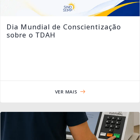
Dia Mundial de Conscientização
sobre o TDAH
VER MAIS