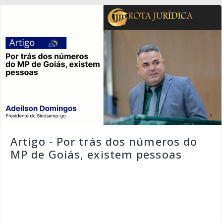
Artigo - Por trás dos números do
MP de Goiás, existem pessoas