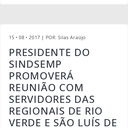
15 • 08 • 2017 | POR: Silas Araújo
PRESIDENTE DO
SINDSEMP
PROMOVERÁ
REUNIÃO COM
SERVIDORES DAS
REGIONAIS DE RIO
VERDE E SÃO LUÍS DE