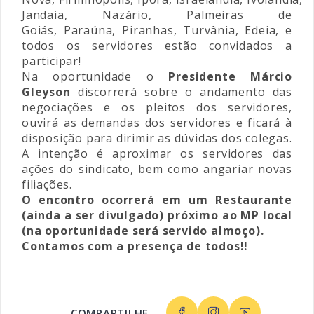
Jandaia, Nazário, Palmeiras de
Goiás, Paraúna, Piranhas, Turvânia, Edeia, e
todos os servidores estão convidados a
participar!
Na oportunidade o
Presidente Márcio
Gleyson
discorrerá sobre o andamento das
negociações e os pleitos dos servidores,
ouvirá as demandas dos servidores e ficará à
disposição para dirimir as dúvidas dos colegas.
A intenção é aproximar os servidores das
ações do sindicato, bem como angariar novas
filiações.
O encontro ocorrerá em um Restaurante
(ainda a ser divulgado) próximo ao MP local
(na oportunidade será servido almoço).
Contamos com a presença de todos!!
COMPARTILHE