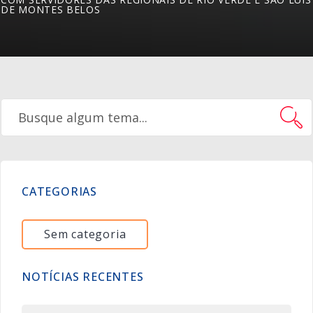
DE MONTES BELOS
CATEGORIAS
Sem categoria
NOTÍCIAS RECENTES