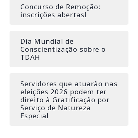
Concurso de Remoção:
inscrições abertas!
Dia Mundial de
Conscientização sobre o
TDAH
Servidores que atuarão nas
eleições 2026 podem ter
direito à Gratificação por
Serviço de Natureza
Especial