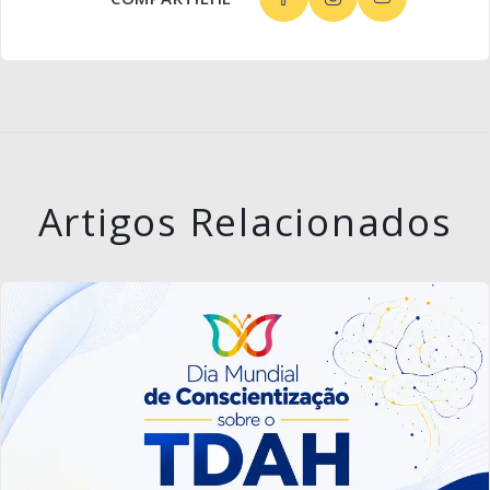
Artigos Relacionados