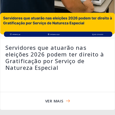
Servidores que atuarão nas
eleições 2026 podem ter direito à
Gratificação por Serviço de
Natureza Especial
VER MAIS