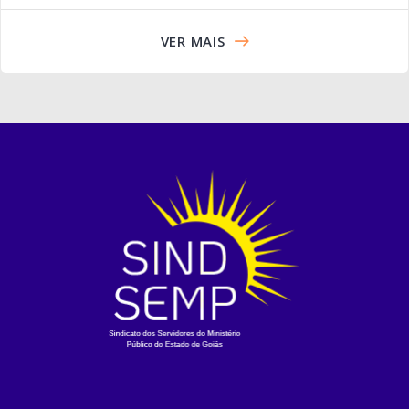
VER MAIS