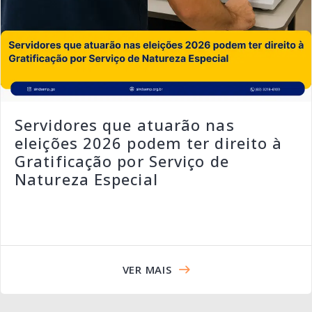
Servidores que atuarão nas
eleições 2026 podem ter direito à
Gratificação por Serviço de
Natureza Especial
VER MAIS