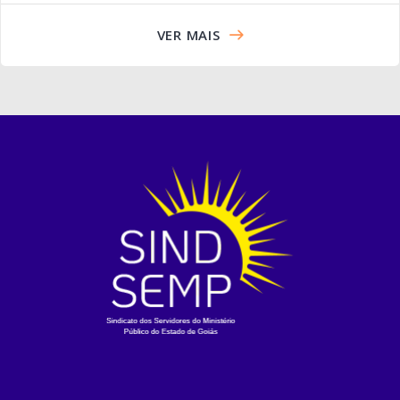
VER MAIS