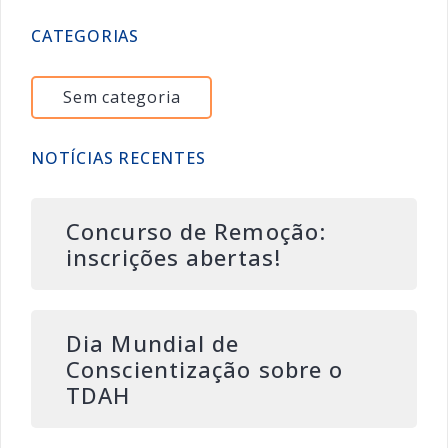
CATEGORIAS
Sem categoria
NOTÍCIAS RECENTES
Concurso de Remoção:
inscrições abertas!
Dia Mundial de
Conscientização sobre o
TDAH