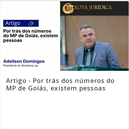
Artigo - Por trás dos números do
MP de Goiás, existem pessoas