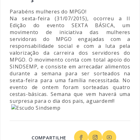
Parabéns mulheres do MPGO!
Na sexta-feira (31/07/2015), ocorreu a II
Edição do evento SEXTA BÁSICA, um
movimento de iniciativa das mulheres
servidoras do MPGO engajadas com a
responsabilidade social e com a luta pela
valorização da carreira dos servidores do
MPGO. O movimento conta com total apoio do
SINDSEMP, e consiste em arrecadar alimentos
durante a semana para ser sorteados na
sexta-feira para uma família necessitada. No
evento de ontem foram sorteadas quatro
cestas-básicas. Semana que vem haverá uma
surpresa para o dia dos pais, aguardem!!
COMPARTILHE