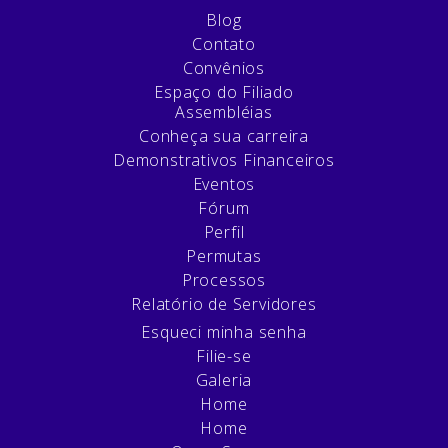
Blog
Contato
Convênios
Espaço do Filiado
Assembléias
Conheça sua carreira
Demonstrativos Financeiros
Eventos
Fórum
Perfil
Permutas
Processos
Relatório de Servidores
Esqueci minha senha
Filie-se
Galeria
Home
Home