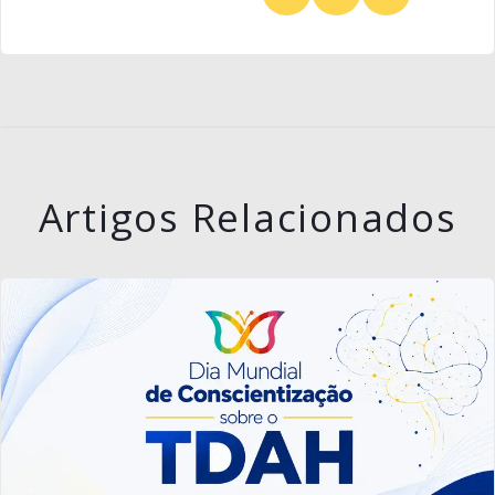
Artigos Relacionados