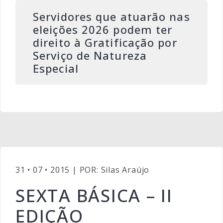
Servidores que atuarão nas
eleições 2026 podem ter
direito à Gratificação por
Serviço de Natureza
Especial
31 • 07 • 2015 | POR: Silas Araújo
SEXTA BÁSICA – II
EDIÇÃO