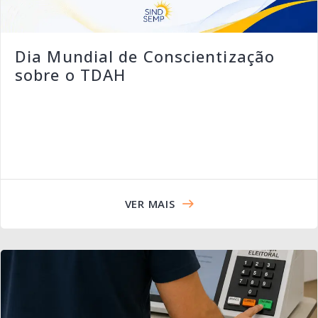
Dia Mundial de Conscientização
sobre o TDAH
VER MAIS