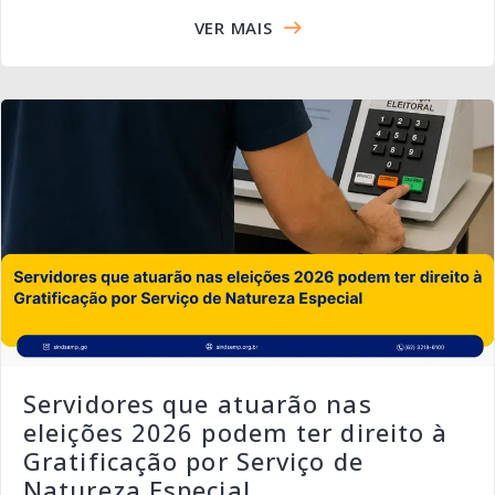
VER MAIS
Servidores que atuarão nas
eleições 2026 podem ter direito à
Gratificação por Serviço de
Natureza Especial