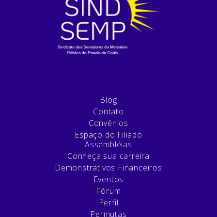
Blog
Contato
Convênios
Espaço do Filiado
Assembléias
Conheça sua carreira
Demonstrativos Financeiros
Eventos
Fórum
Perfil
Permutas