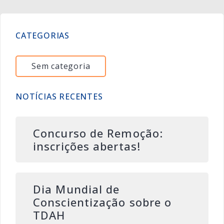
CATEGORIAS
Sem categoria
NOTÍCIAS RECENTES
Concurso de Remoção:
inscrições abertas!
Dia Mundial de
Conscientização sobre o
TDAH