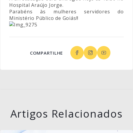
Hospital Araújo Jorge.
Parabéns às mulheres servidores do
Ministério Público de Goiás!!
COMPARTILHE
Artigos Relacionados