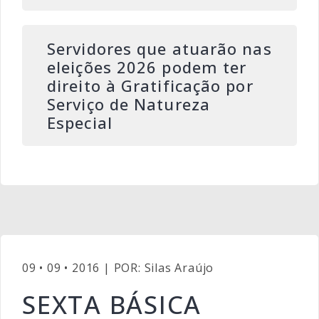
Servidores que atuarão nas
eleições 2026 podem ter
direito à Gratificação por
Serviço de Natureza
Especial
09 • 09 • 2016 | POR: Silas Araújo
SEXTA BÁSICA