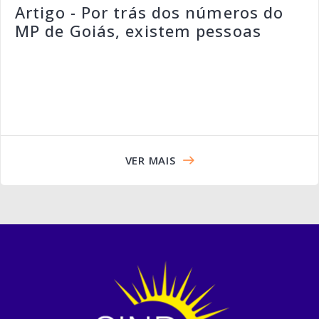
Artigo - Por trás dos números do
MP de Goiás, existem pessoas
VER MAIS