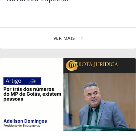
VER MAIS