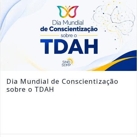
Dia Mundial de Conscientização
sobre o TDAH