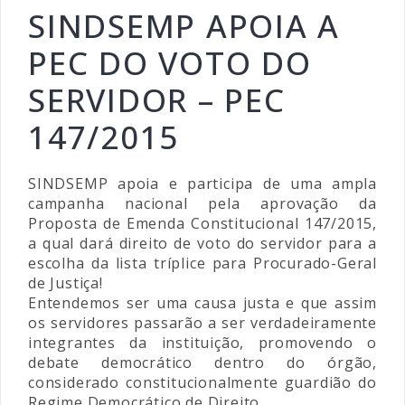
SINDSEMP APOIA A
PEC DO VOTO DO
SERVIDOR – PEC
147/2015
SINDSEMP apoia e participa de uma ampla
campanha nacional pela aprovação da
Proposta de Emenda Constitucional 147/2015,
a qual dará direito de voto do servidor para a
escolha da lista tríplice para Procurado-Geral
de Justiça!
Entendemos ser uma causa justa e que assim
os servidores passarão a ser verdadeiramente
integrantes da instituição, promovendo o
debate democrático dentro do órgão,
considerado constitucionalmente guardião do
Regime Democrático de Direito.