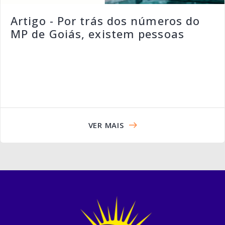
Artigo - Por trás dos números do
MP de Goiás, existem pessoas
VER MAIS