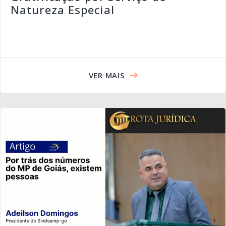
Natureza Especial
VER MAIS