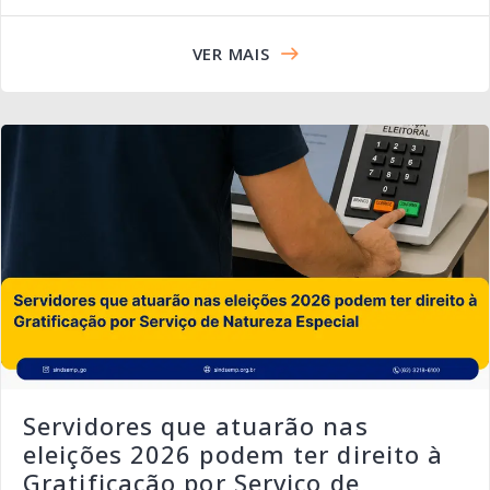
VER MAIS
Servidores que atuarão nas
eleições 2026 podem ter direito à
Gratificação por Serviço de