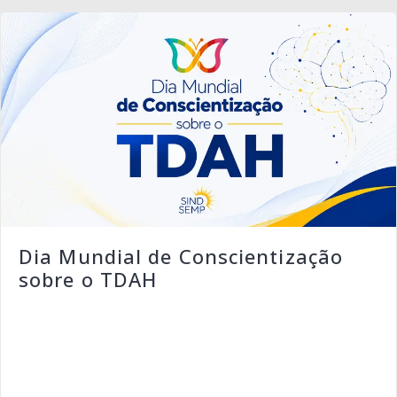
Dia Mundial de Conscientização
sobre o TDAH