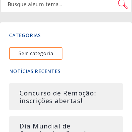
CATEGORIAS
Sem categoria
NOTÍCIAS RECENTES
Concurso de Remoção:
inscrições abertas!
Dia Mundial de