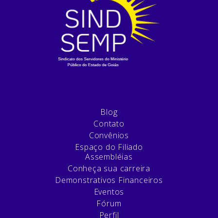
Blog
Contato
Convênios
Espaço do Filiado
Assembléias
Conheça sua carreira
Demonstrativos Financeiros
Eventos
Fórum
Perfil