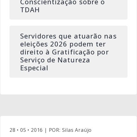
Conscientização sobre o
TDAH
Servidores que atuarão nas
eleições 2026 podem ter
direito à Gratificação por
Serviço de Natureza
Especial
28 • 05 • 2016 | POR: Silas Araújo