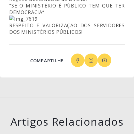
“SE O MINISTÉRIO É PÚBLICO TEM QUE TER
DEMOCRACIA”
RESPEITO E VALORIZAÇÃO DOS SERVIDORES
DOS MINISTÉRIOS PÚBLICOS!
COMPARTILHE
Artigos Relacionados