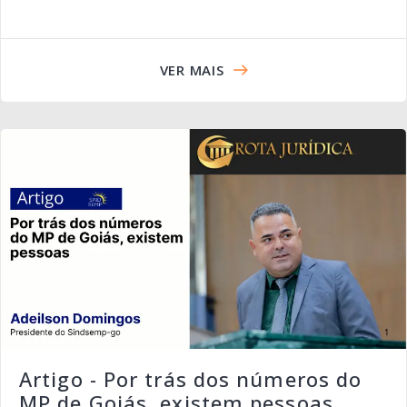
VER MAIS
Artigo - Por trás dos números do
MP de Goiás, existem pessoas