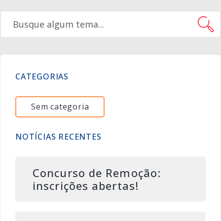
CATEGORIAS
Sem categoria
NOTÍCIAS RECENTES
Concurso de Remoção:
inscrições abertas!