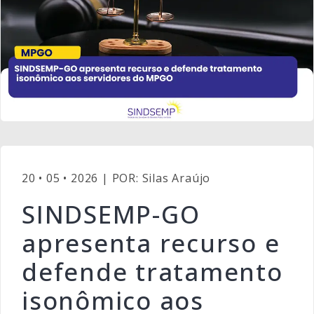
20 • 05 • 2026 | POR: Silas Araújo
SINDSEMP-GO
apresenta recurso e
defende tratamento
isonômico aos