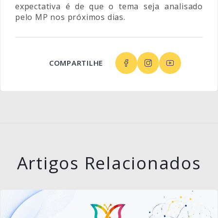
expectativa é de que o tema seja analisado
pelo MP nos próximos dias.
COMPARTILHE
Artigos Relacionados