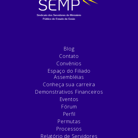
Blog
Contato
Convênios
Espaço do Filiado
Assembléias
Conheça sua carreira
Demonstrativos Financeiros
Eventos
Fórum
Perfil
Permutas
Processos
Relatório de Servidores