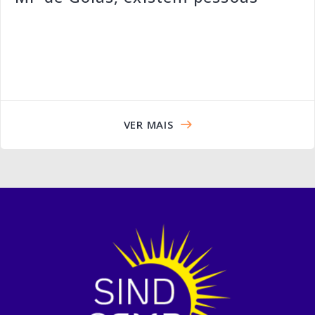
VER MAIS