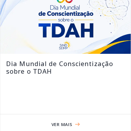
Dia Mundial de Conscientização
sobre o TDAH
VER MAIS