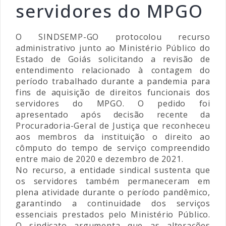
servidores do MPGO
O SINDSEMP-GO protocolou recurso
administrativo junto ao Ministério Público do
Estado de Goiás solicitando a revisão de
entendimento relacionado à contagem do
período trabalhado durante a pandemia para
fins de aquisição de direitos funcionais dos
servidores do MPGO. O pedido foi
apresentado após decisão recente da
Procuradoria-Geral de Justiça que reconheceu
aos membros da instituição o direito ao
cômputo do tempo de serviço compreendido
entre maio de 2020 e dezembro de 2021.
No recurso, a entidade sindical sustenta que
os servidores também permaneceram em
plena atividade durante o período pandêmico,
garantindo a continuidade dos serviços
essenciais prestados pelo Ministério Público.
O sindicato argumenta que as alterações