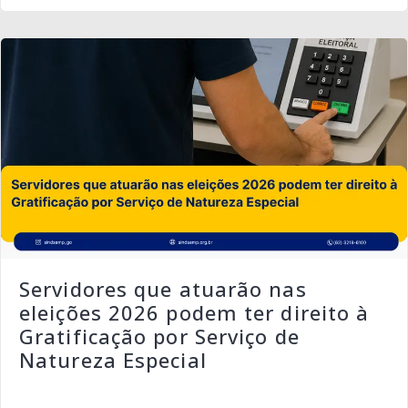
Servidores que atuarão nas
eleições 2026 podem ter direito à
Gratificação por Serviço de
Natureza Especial