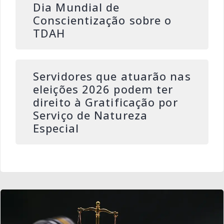
Dia Mundial de
Conscientização sobre o
TDAH
Servidores que atuarão nas
eleições 2026 podem ter
direito à Gratificação por
Serviço de Natureza
Especial