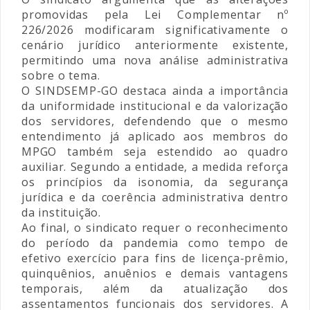
promovidas pela Lei Complementar nº
226/2026 modificaram significativamente o
cenário jurídico anteriormente existente,
permitindo uma nova análise administrativa
sobre o tema.
O SINDSEMP-GO destaca ainda a importância
da uniformidade institucional e da valorização
dos servidores, defendendo que o mesmo
entendimento já aplicado aos membros do
MPGO também seja estendido ao quadro
auxiliar. Segundo a entidade, a medida reforça
os princípios da isonomia, da segurança
jurídica e da coerência administrativa dentro
da instituição.
Ao final, o sindicato requer o reconhecimento
do período da pandemia como tempo de
efetivo exercício para fins de licença-prêmio,
quinquênios, anuênios e demais vantagens
temporais, além da atualização dos
assentamentos funcionais dos servidores. A