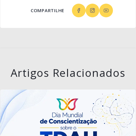
COMPARTILHE
Artigos Relacionados