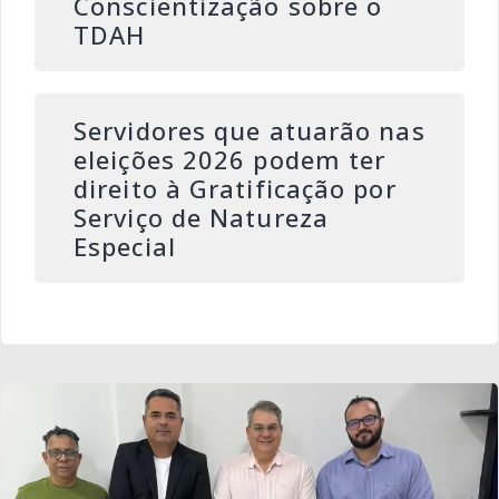
Conscientização sobre o
TDAH
Servidores que atuarão nas
eleições 2026 podem ter
direito à Gratificação por
Serviço de Natureza
Especial