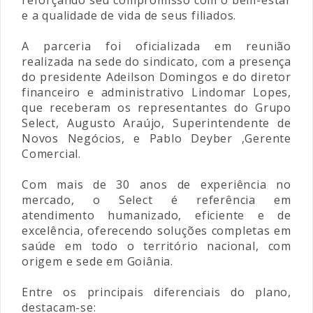
e a qualidade de vida de seus filiados.
A parceria foi oficializada em reunião
realizada na sede do sindicato, com a presença
do presidente Adeilson Domingos e do diretor
financeiro e administrativo Lindomar Lopes,
que receberam os representantes do Grupo
Select, Augusto Araújo, Superintendente de
Novos Negócios, e Pablo Deyber ,Gerente
Comercial.
Com mais de 30 anos de experiência no
mercado, o Select é referência em
atendimento humanizado, eficiente e de
excelência, oferecendo soluções completas em
saúde em todo o território nacional, com
origem e sede em Goiânia.
Entre os principais diferenciais do plano,
destacam-se: