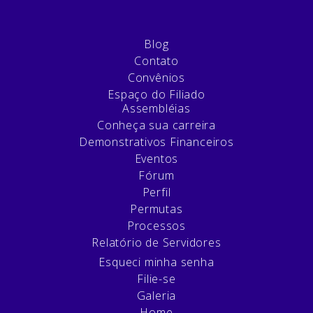
Blog
Contato
Convênios
Espaço do Filiado
Assembléias
Conheça sua carreira
Demonstrativos Financeiros
Eventos
Fórum
Perfil
Permutas
Processos
Relatório de Servidores
Esqueci minha senha
Filie-se
Galeria
Home