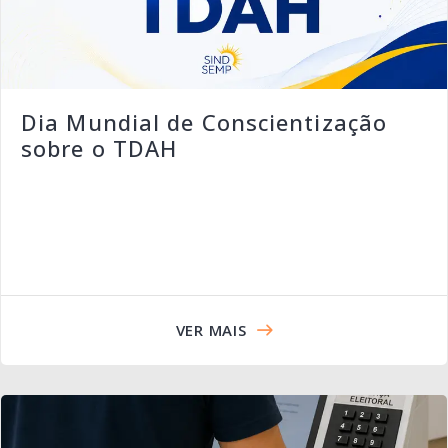
Dia Mundial de Conscientização
sobre o TDAH
VER MAIS