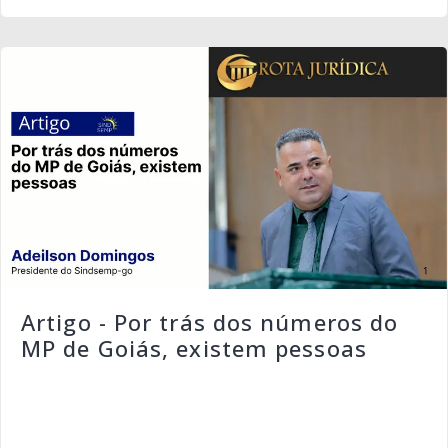
Artigo - Por trás dos números do
MP de Goiás, existem pessoas