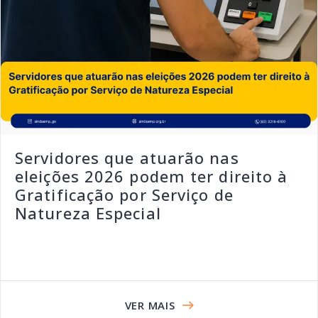
Servidores que atuarão nas
eleições 2026 podem ter direito à
Gratificação por Serviço de
Natureza Especial
VER MAIS