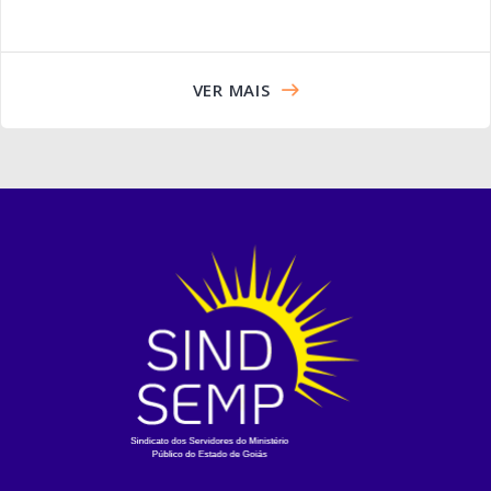
VER MAIS