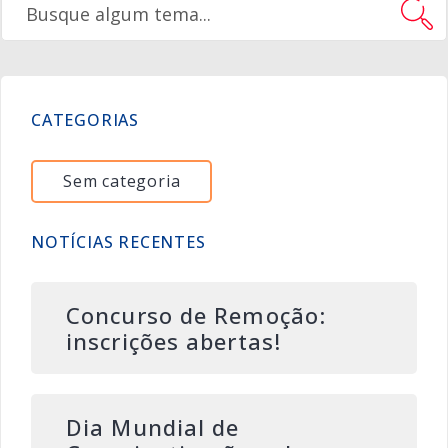
CATEGORIAS
Sem categoria
NOTÍCIAS RECENTES
Concurso de Remoção:
inscrições abertas!
Dia Mundial de