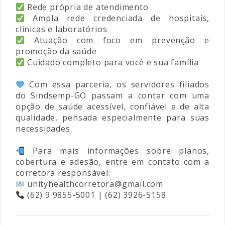
Rede própria de atendimento
Ampla rede credenciada de hospitais,
clínicas e laboratórios
Atuação com foco em prevenção e
promoção da saúde
Cuidado completo para você e sua família
Com essa parceria, os servidores filiados
do Sindsemp-GO passam a contar com uma
opção de saúde acessível, confiável e de alta
qualidade, pensada especialmente para suas
necessidades.
Para mais informações sobre planos,
cobertura e adesão, entre em contato com a
corretora responsável:
unityhealthcorretora@gmail.com
(62) 9 9855-5001 | (62) 3926-5158