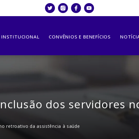
INSTITUCIONAL
CONVÊNIOS E BENEFÍCIOS
NOTÍCI
inclusão dos servidores n
no retroativo da assistência à saúde