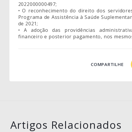
2022000000497;
• O reconhecimento do direito dos servidor
Programa de Assistência à Saúde Suplementa
de 2021;
• A adoção das providências administrati
financeiro e posterior pagamento, nos mesmo
COMPARTILHE
Artigos Relacionados