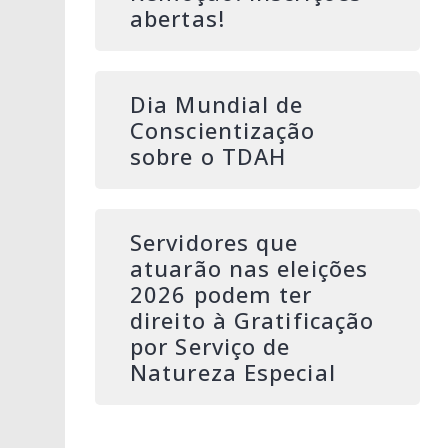
abertas!
Dia Mundial de
Conscientização
sobre o TDAH
Servidores que
atuarão nas eleições
2026 podem ter
direito à Gratificação
por Serviço de
Natureza Especial