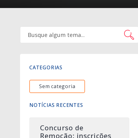
CATEGORIAS
Sem categoria
NOTÍCIAS RECENTES
Concurso de
Remoção: inscrições