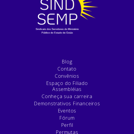
Blog
Contato
Convênios
Espaço do Filiado
Assembléias
Conheça sua carreira
Demonstrativos Financeiros
Eventos
Fórum
Perfil
Permutas