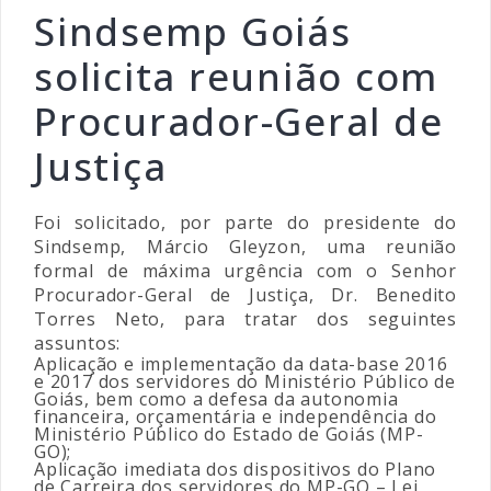
Sindsemp Goiás
solicita reunião com
Procurador-Geral de
Justiça
Foi solicitado, por parte do presidente do
Sindsemp, Márcio Gleyzon, uma reunião
formal de máxima urgência com o Senhor
Procurador-Geral de Justiça, Dr. Benedito
Torres Neto, para tratar dos seguintes
assuntos:
Aplicação e implementação da data-base 2016
e 2017 dos servidores do Ministério Público de
Goiás, bem como a defesa da autonomia
financeira, orçamentária e independência do
Ministério Público do Estado de Goiás (MP-
GO);
Aplicação imediata dos dispositivos do Plano
de Carreira dos servidores do MP-GO – Lei