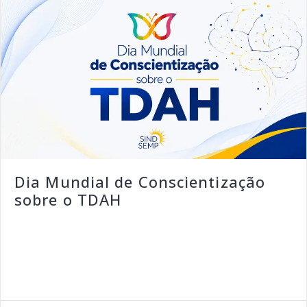
Dia Mundial de Conscientização
sobre o TDAH