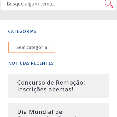
CATEGORIAS
Sem categoria
NOTÍCIAS RECENTES
Concurso de Remoção:
inscrições abertas!
Dia Mundial de