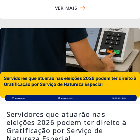
VER MAIS
Servidores que atuarão nas
eleições 2026 podem ter direito à
Gratificação por Serviço de
Natureza Especial