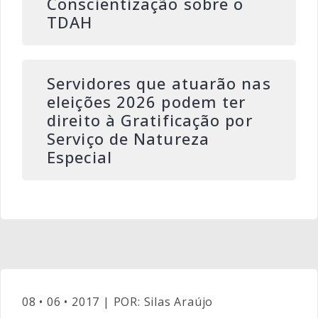
Conscientização sobre o
TDAH
Servidores que atuarão nas
eleições 2026 podem ter
direito à Gratificação por
Serviço de Natureza
Especial
08 • 06 • 2017 | POR: Silas Araújo