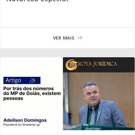
VER MAIS