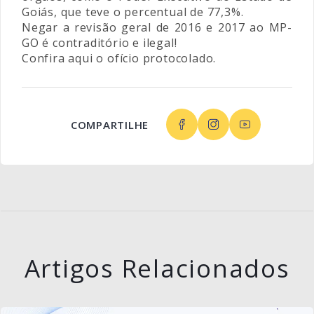
Goiás, que teve o percentual de 77,3%.
Negar a revisão geral de 2016 e 2017 ao MP-
GO é contraditório e ilegal!
Confira aqui o ofício protocolado.
COMPARTILHE
Artigos Relacionados