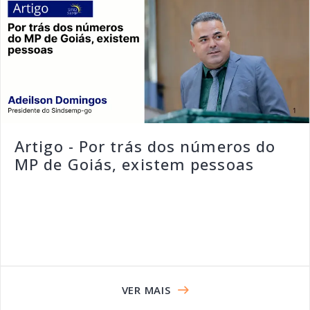
Artigo - Por trás dos números do
MP de Goiás, existem pessoas
VER MAIS