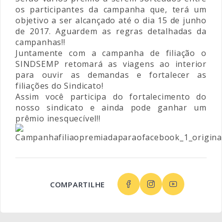
os participantes da campanha que, terá um
objetivo a ser alcançado até o dia 15 de junho
de 2017. Aguardem as regras detalhadas da
campanhas!!
Juntamente com a campanha de filiação o
SINDSEMP retomará as viagens ao interior
para ouvir as demandas e fortalecer as
filiações do Sindicato!
Assim você participa do fortalecimento do
nosso sindicato e ainda pode ganhar um
prêmio inesquecível!!
COMPARTILHE