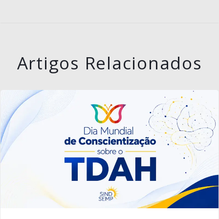
Artigos Relacionados