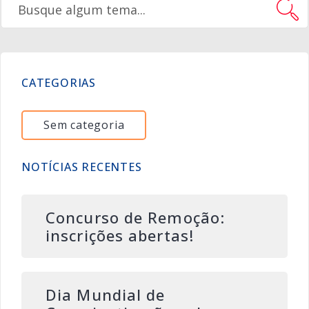
CATEGORIAS
Sem categoria
NOTÍCIAS RECENTES
Concurso de Remoção:
inscrições abertas!
Dia Mundial de