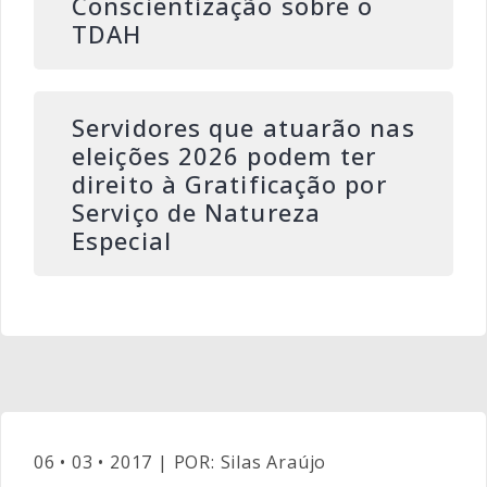
Conscientização sobre o
TDAH
Servidores que atuarão nas
eleições 2026 podem ter
direito à Gratificação por
Serviço de Natureza
Especial
06 • 03 • 2017 | POR: Silas Araújo