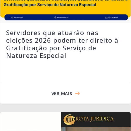
Servidores que atuarão nas
eleições 2026 podem ter direito à
Gratificação por Serviço de
Natureza Especial
VER MAIS