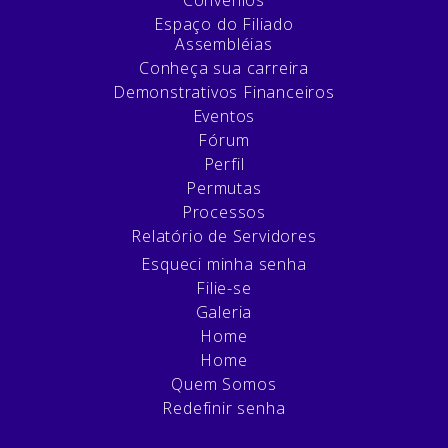
Espaço do Filiado
Assembléias
Conheça sua carreira
Demonstrativos Financeiros
Eventos
Fórum
Perfil
Permutas
Processos
Relatório de Servidores
Esqueci minha senha
Filie-se
Galeria
Home
Home
Quem Somos
Redefinir senha