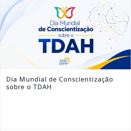
Dia Mundial de Conscientização
sobre o TDAH