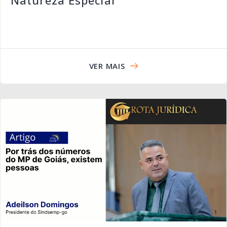
VER MAIS