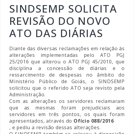
SINDSEMP SOLICITA
REVISÃO DO NOVO
ATO DAS DIÁRIAS
Diante das diversas reclamações em relação às
alterações implementadas pelo ATO PGJ
25/2016 que alterou o ATO PGJ 45/2010, que
disciplina a concessão de diárias e o
ressarcimento de despesas no âmbito do
Ministério Público de Goiás, o SINDSEMP
solicitou que o referido ATO seja revisto pela
Administração.
Com as alterações os servidores reclamaram
que as mesmas foram prejudiciais aos
servidores em três pontos, os quais foram
apresentados, através do
Ofício 088/2016
, e pediu a revisão dessas alterações.