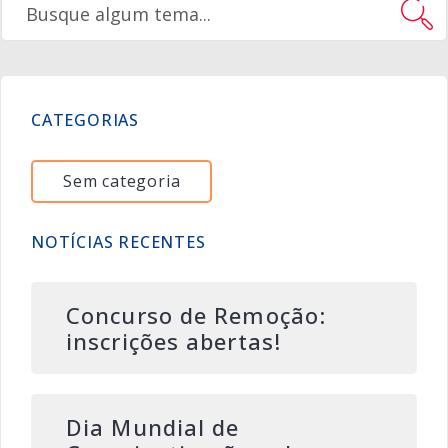
CATEGORIAS
Sem categoria
NOTÍCIAS RECENTES
Concurso de Remoção:
inscrições abertas!
Dia Mundial de