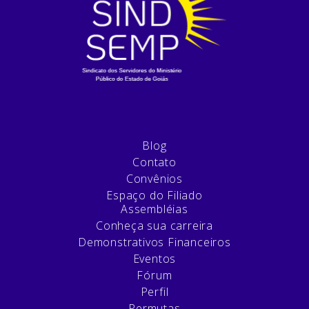
Blog
Contato
Convênios
Espaço do Filiado
Assembléias
Conheça sua carreira
Demonstrativos Financeiros
Eventos
Fórum
Perfil
Permutas