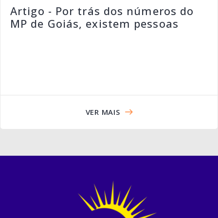
Artigo - Por trás dos números do
MP de Goiás, existem pessoas
VER MAIS