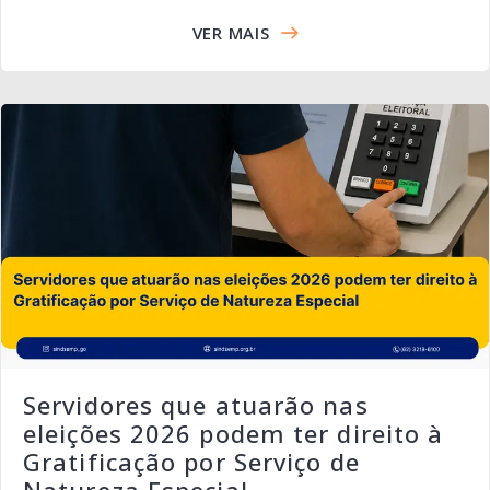
VER MAIS
Servidores que atuarão nas
eleições 2026 podem ter direito à
Gratificação por Serviço de
Natureza Especial