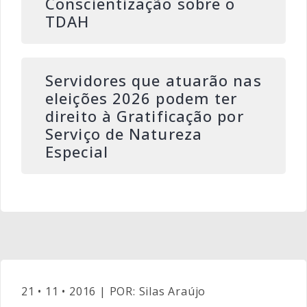
Conscientização sobre o
TDAH
Servidores que atuarão nas
eleições 2026 podem ter
direito à Gratificação por
Serviço de Natureza
Especial
21 • 11 • 2016 | POR: Silas Araújo