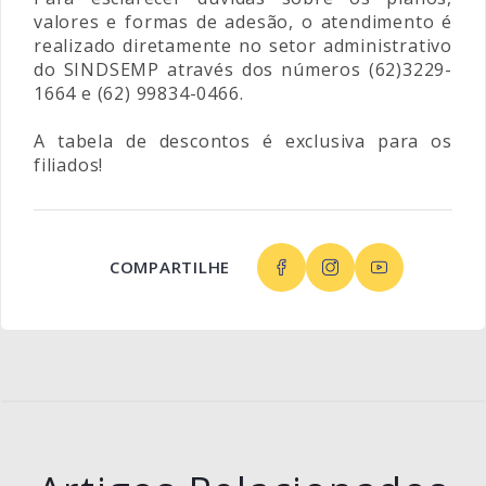
valores e formas de adesão, o atendimento é
realizado diretamente no setor administrativo
do SINDSEMP através dos números (62)3229-
1664 e (62) 99834-0466.
A tabela de descontos é exclusiva para os
filiados!
COMPARTILHE