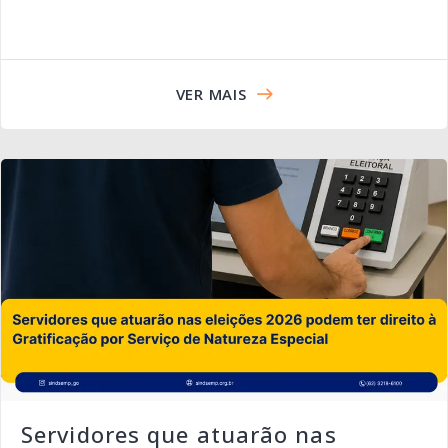
VER MAIS
Servidores que atuarão nas