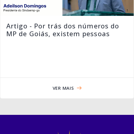
Artigo - Por trás dos números do
MP de Goiás, existem pessoas
VER MAIS