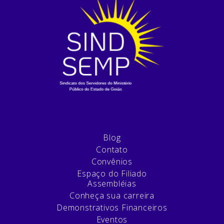
Blog
Contato
Convênios
Espaço do Filiado
Assembléias
Conheça sua carreira
Demonstrativos Financeiros
Eventos