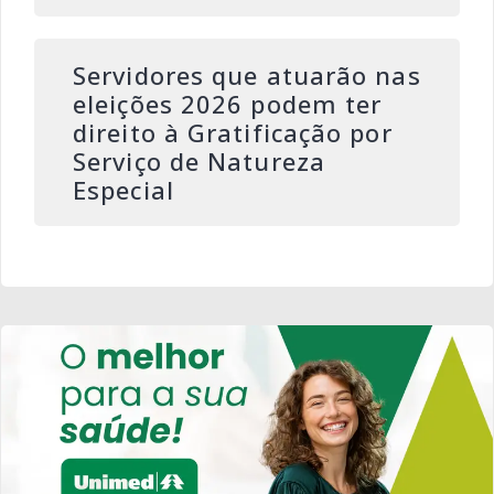
Servidores que atuarão nas
eleições 2026 podem ter
direito à Gratificação por
Serviço de Natureza
Especial