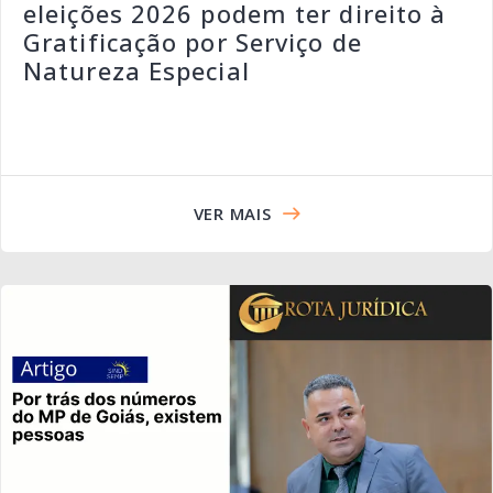
eleições 2026 podem ter direito à
Gratificação por Serviço de
Natureza Especial
VER MAIS