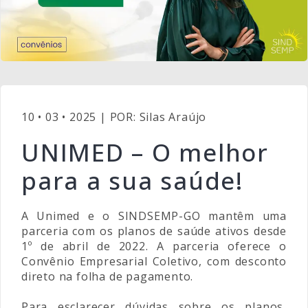
10 • 03 • 2025 | POR: Silas Araújo
UNIMED – O melhor
para a sua saúde!
A Unimed e o SINDSEMP-GO mantêm uma
parceria com os planos de saúde ativos desde
1º de abril de 2022. A parceria oferece o
Convênio Empresarial Coletivo, com desconto
direto na folha de pagamento.
Para esclarecer dúvidas sobre os planos,