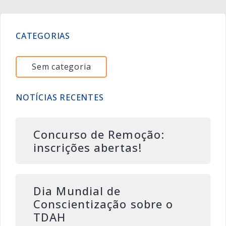
CATEGORIAS
Sem categoria
NOTÍCIAS RECENTES
Concurso de Remoção:
inscrições abertas!
Dia Mundial de
Conscientização sobre o
TDAH