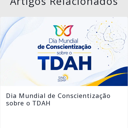
Artigos Relacionados
Dia Mundial de Conscientização
sobre o TDAH