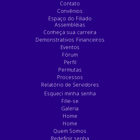
Contato
Convênios
Espaço do Filiado
Assembléias
Conheça sua carreira
Demonstrativos Financeiros
Eventos
Fórum
Perfil
Permutas
Processos
Relatório de Servidores
Esqueci minha senha
Filie-se
Galeria
Home
Home
Quem Somos
Redefinir senha