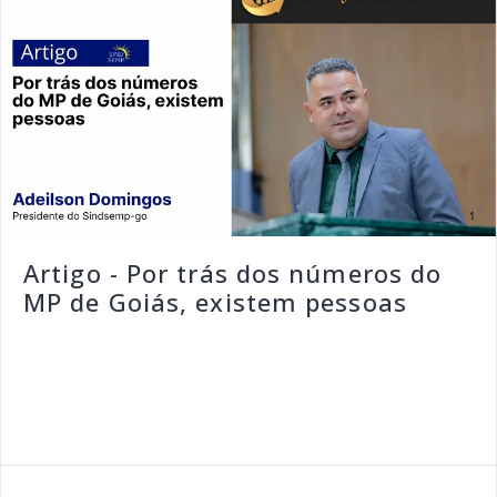
Artigo - Por trás dos números do
MP de Goiás, existem pessoas