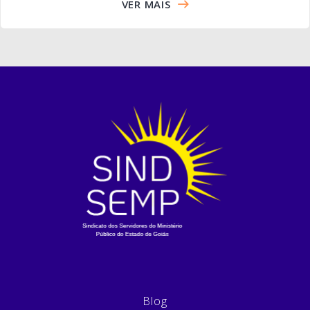
VER MAIS
Blog