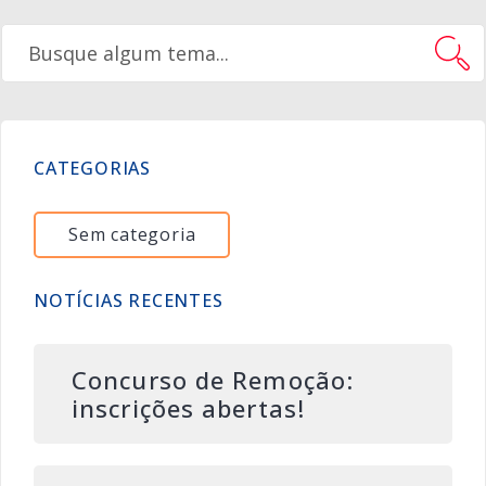
CATEGORIAS
Sem categoria
NOTÍCIAS RECENTES
Concurso de Remoção:
inscrições abertas!