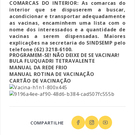
COMARCAS DO INTERIOR: As comarcas do
interior que se dispuserem a buscar,
acondicionar e transportar adequadamente
as vacinas, encaminhem uma lista com o
nome dos interessados e a quantidade de
vacinas a serem dispensadas. Maiores
explicações na secretaria do SINDSEMP pelo
telefone (62) 3218-6100.
PROGRAMEM-SE! NÃO DEIXE DE SE VACINAR!
BULA FLUQUADRI TETRAVALENTE
MANUAL DA REDE FRIO
MANUAL ROTINA DE VACINAÇÃO
CARTÃO DE VACINAÇÃO
COMPARTILHE