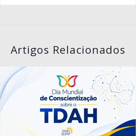
Artigos Relacionados