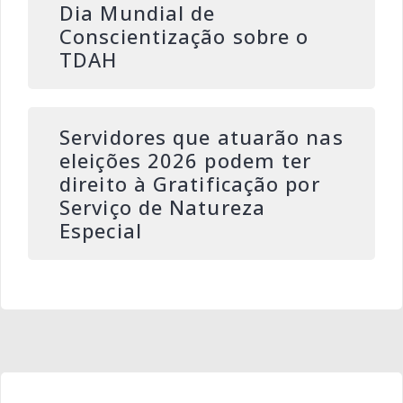
Dia Mundial de
Conscientização sobre o
TDAH
Servidores que atuarão nas
eleições 2026 podem ter
direito à Gratificação por
Serviço de Natureza
Especial