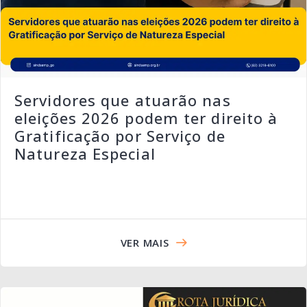
Servidores que atuarão nas
eleições 2026 podem ter direito à
Gratificação por Serviço de
Natureza Especial
VER MAIS