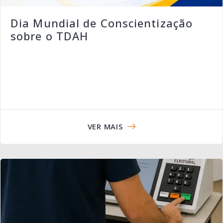
Dia Mundial de Conscientização
sobre o TDAH
VER MAIS