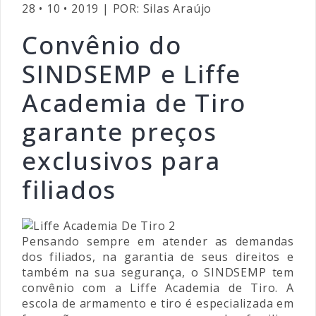
28 • 10 • 2019 | POR: Silas Araújo
Convênio do
SINDSEMP e Liffe
Academia de Tiro
garante preços
exclusivos para
filiados
Pensando sempre em atender as demandas
dos filiados, na garantia de seus direitos e
também na sua segurança, o SINDSEMP tem
convênio com a Liffe Academia de Tiro. A
escola de armamento e tiro é especializada em