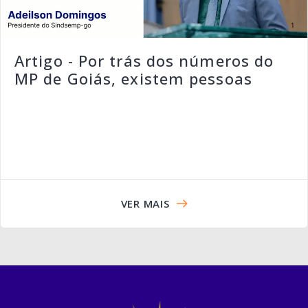
Artigo - Por trás dos números do
MP de Goiás, existem pessoas
VER MAIS