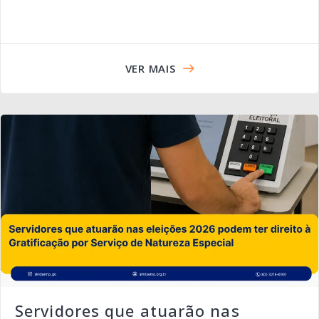
VER MAIS
Servidores que atuarão nas