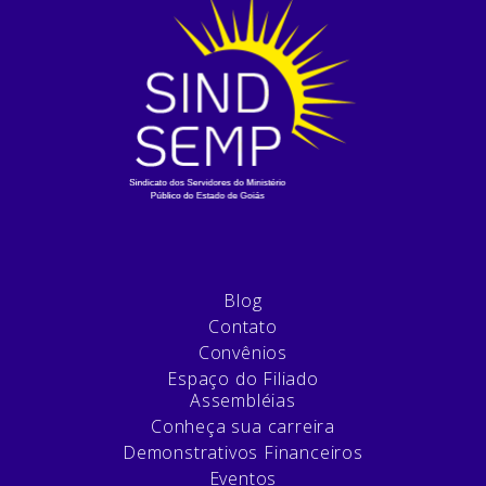
Blog
Contato
Convênios
Espaço do Filiado
Assembléias
Conheça sua carreira
Demonstrativos Financeiros
Eventos