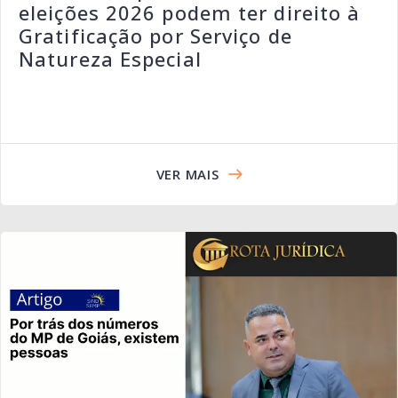
eleições 2026 podem ter direito à
Gratificação por Serviço de
Natureza Especial
VER MAIS