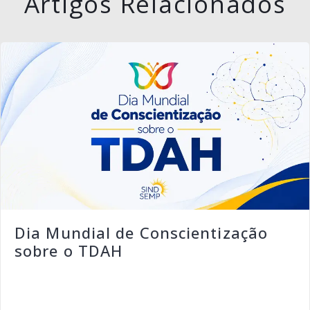
Artigos Relacionados
Dia Mundial de Conscientização
sobre o TDAH