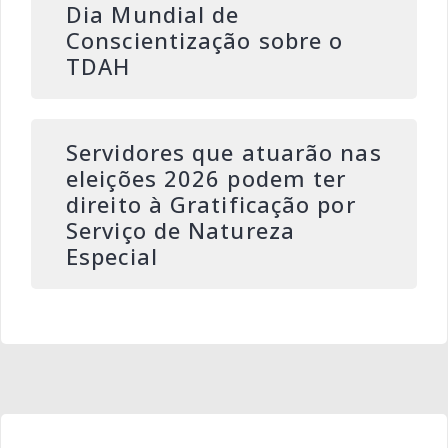
Dia Mundial de
Conscientização sobre o
TDAH
Servidores que atuarão nas
eleições 2026 podem ter
direito à Gratificação por
Serviço de Natureza
Especial