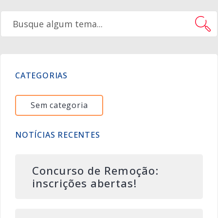
CATEGORIAS
Sem categoria
NOTÍCIAS RECENTES
Concurso de Remoção:
inscrições abertas!