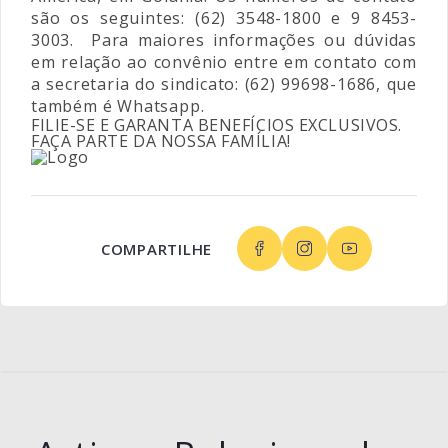
são os seguintes: (62) 3548-1800 e 9 8453-
3003. Para maiores informações ou dúvidas
em relação ao convênio entre em contato com
a secretaria do sindicato: (62) 99698-1686, que
também é Whatsapp.
FILIE-SE E GARANTA BENEFÍCIOS EXCLUSIVOS.
FAÇA PARTE DA NOSSA FAMÍLIA!
COMPARTILHE