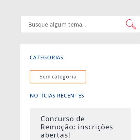
CATEGORIAS
Sem categoria
NOTÍCIAS RECENTES
Concurso de
Remoção: inscrições
abertas!