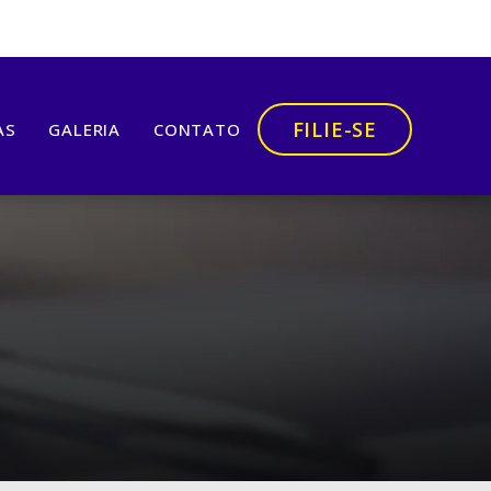
FILIE-SE
AS
GALERIA
CONTATO