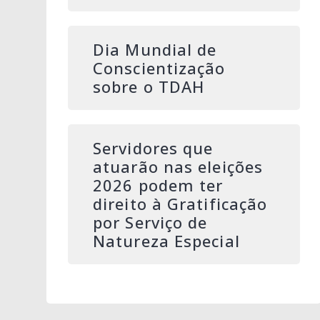
Dia Mundial de
Conscientização
sobre o TDAH
Servidores que
atuarão nas eleições
2026 podem ter
direito à Gratificação
por Serviço de
Natureza Especial