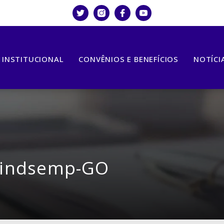
INSTITUCIONAL
CONVÊNIOS E BENEFÍCIOS
NOTÍCI
 Sindsemp-GO