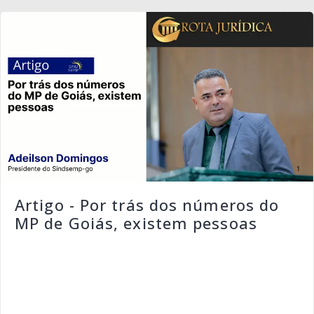
Artigo - Por trás dos números do
MP de Goiás, existem pessoas