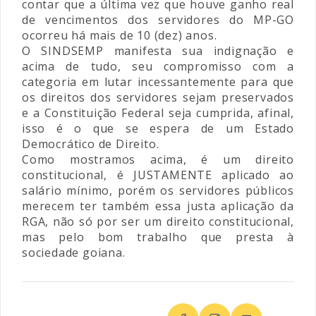
contar que a última vez que houve ganho real
de vencimentos dos servidores do MP-GO
ocorreu há mais de 10 (dez) anos.
O SINDSEMP manifesta sua indignação e
acima de tudo, seu compromisso com a
categoria em lutar incessantemente para que
os direitos dos servidores sejam preservados
e a Constituição Federal seja cumprida, afinal,
isso é o que se espera de um Estado
Democrático de Direito.
Como mostramos acima, é um direito
constitucional, é JUSTAMENTE aplicado ao
salário mínimo, porém os servidores públicos
merecem ter também essa justa aplicação da
RGA, não só por ser um direito constitucional,
mas pelo bom trabalho que presta à
sociedade goiana.