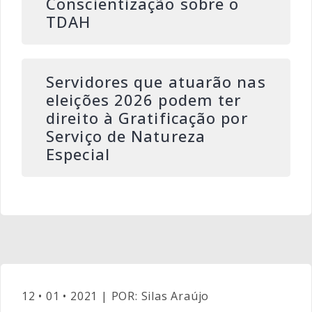
Conscientização sobre o
TDAH
Servidores que atuarão nas
eleições 2026 podem ter
direito à Gratificação por
Serviço de Natureza
Especial
12 • 01 • 2021 | POR: Silas Araújo