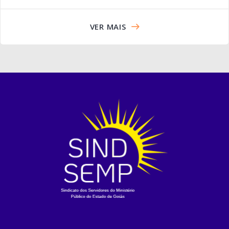
VER MAIS