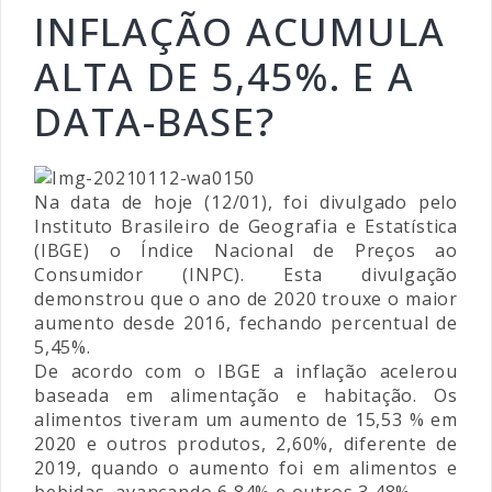
INFLAÇÃO ACUMULA
ALTA DE 5,45%. E A
DATA-BASE?
Na data de hoje (12/01), foi divulgado pelo
Instituto Brasileiro de Geografia e Estatística
(IBGE) o Índice Nacional de Preços ao
Consumidor (INPC). Esta divulgação
demonstrou que o ano de 2020 trouxe o maior
aumento desde 2016, fechando percentual de
5,45%.
De acordo com o IBGE a inflação acelerou
baseada em alimentação e habitação. Os
alimentos tiveram um aumento de 15,53 % em
2020 e outros produtos, 2,60%, diferente de
2019, quando o aumento foi em alimentos e