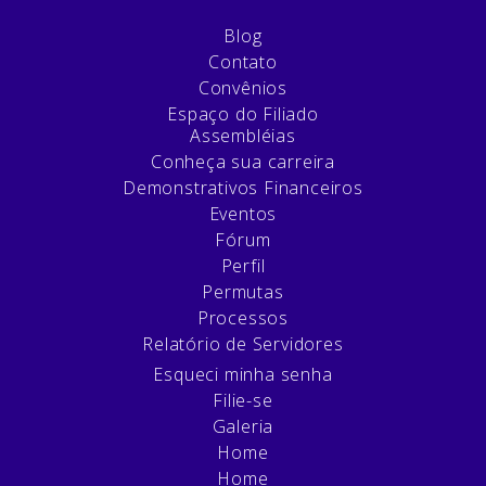
Blog
Contato
Convênios
Espaço do Filiado
Assembléias
Conheça sua carreira
Demonstrativos Financeiros
Eventos
Fórum
Perfil
Permutas
Processos
Relatório de Servidores
Esqueci minha senha
Filie-se
Galeria
Home
Home