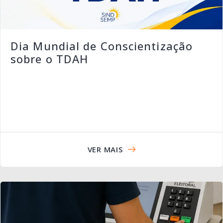
Dia Mundial de Conscientização
sobre o TDAH
VER MAIS