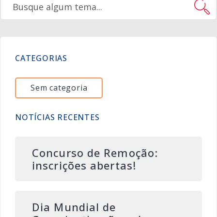
CATEGORIAS
Sem categoria
NOTÍCIAS RECENTES
Concurso de Remoção:
inscrições abertas!
Dia Mundial de