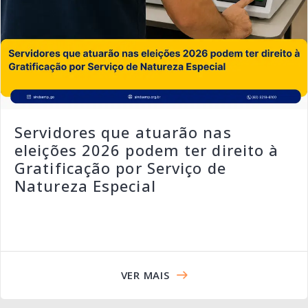
Servidores que atuarão nas
eleições 2026 podem ter direito à
Gratificação por Serviço de
Natureza Especial
VER MAIS