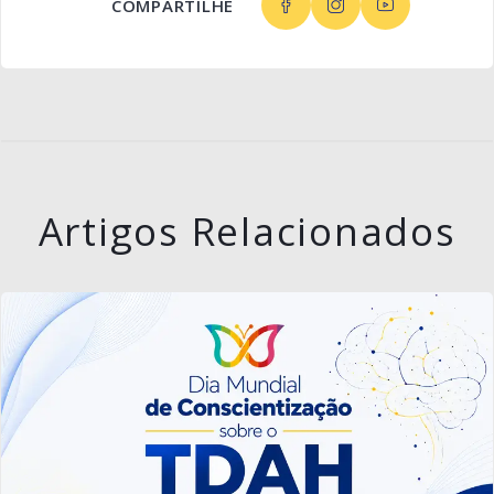
COMPARTILHE
Artigos Relacionados